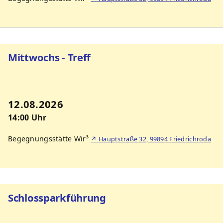
Mittwochs - Treff
12.08.2026
14:00 Uhr
Begegnungsstätte Wir³
↗
Hauptstraße 32, 99894 Friedrichroda
Schlossparkführung