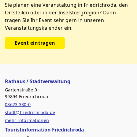
Sie planen eine Veranstaltung in Friedrichroda, den
Ortsteilen oder in der Inselsbergregion? Dann
tragen Sie Ihr Event sehr gern in unseren
Veranstaltungskalender ein.
Event eintragen
Rathaus / Stadtverwaltung
Gartenstraße 9
99894 Friedrichroda
03623 330-0
stadt@friedrichroda.de
mehr Informationen
Touristinformation Friedrichroda