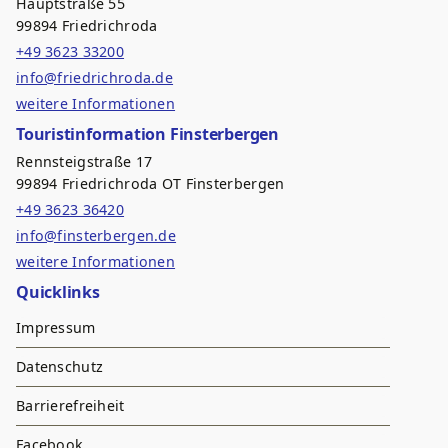
Hauptstraße 55
99894 Friedrichroda
+49 3623 33200
info@friedrichroda.de
weitere Informationen
Touristinformation Finsterbergen
Rennsteigstraße 17
99894 Friedrichroda OT Finsterbergen
+49 3623 36420
info@finsterbergen.de
weitere Informationen
Quicklinks
Impressum
Datenschutz
Barrierefreiheit
Facebook