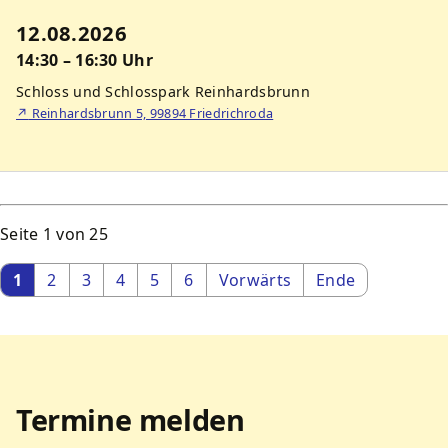
12.08.2026
14:30 – 16:30 Uhr
Schloss und Schlosspark Reinhardsbrunn
↗
Reinhardsbrunn 5, 99894 Friedrichroda
Seite 1 von 25
1
2
3
4
5
6
Vorwärts
Ende
Termine melden