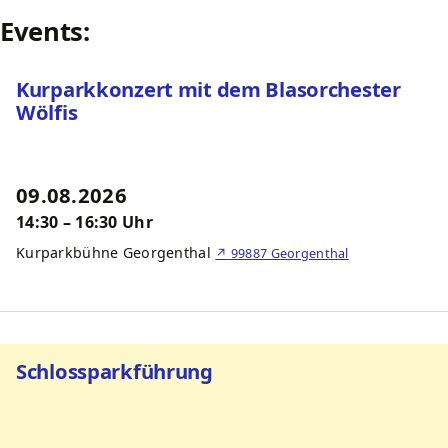
Events:
Kurparkkonzert mit dem Blasorchester
Wölfis
09.08.2026
14:30 – 16:30 Uhr
Kurparkbühne Georgenthal
↗
99887 Georgenthal
Schlossparkführung