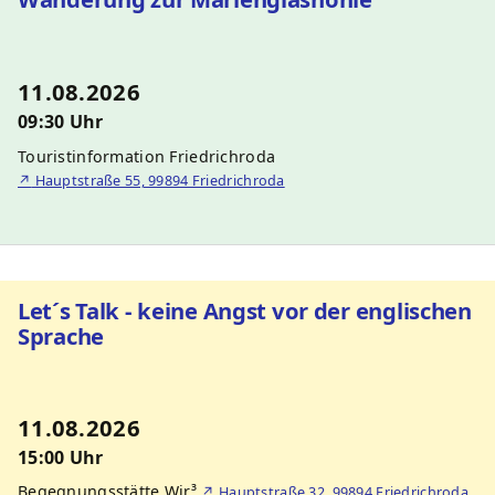
11.08.2026
09:30 Uhr
Touristinformation Friedrichroda
↗
Hauptstraße 55, 99894 Friedrichroda
Let´s Talk - keine Angst vor der englischen
Sprache
11.08.2026
15:00 Uhr
Begegnungsstätte Wir³
↗
Hauptstraße 32, 99894 Friedrichroda