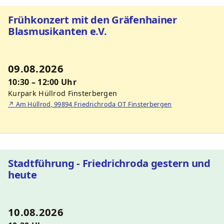
Frühkonzert mit den Gräfenhainer
Blasmusikanten e.V.
09.08.2026
10:30 – 12:00 Uhr
Kurpark Hüllrod Finsterbergen
↗
Am Hüllrod, 99894 Friedrichroda OT Finsterbergen
Stadtführung - Friedrichroda gestern und
heute
10.08.2026