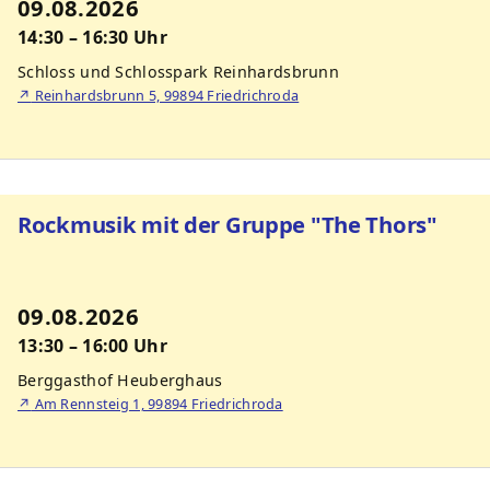
09.08.2026
14:30 – 16:30 Uhr
Schloss und Schlosspark Reinhardsbrunn
↗
Reinhardsbrunn 5, 99894 Friedrichroda
Rockmusik mit der Gruppe "The Thors"
09.08.2026
13:30 – 16:00 Uhr
Berggasthof Heuberghaus
↗
Am Rennsteig 1, 99894 Friedrichroda