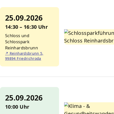
25.09.2026
14:30 – 16:30 Uhr
Schloss und
Schlosspark
Reinhardsbrunn
↗
Reinhardsbrunn 5,
99894 Friedrichroda
25.09.2026
10:00 Uhr