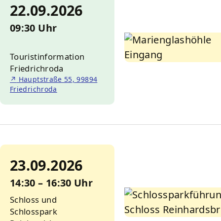
22.09.2026
09:30 Uhr
Touristinformation
Friedrichroda
↗
Hauptstraße 55, 99894
Friedrichroda
23.09.2026
14:30 – 16:30 Uhr
Schloss und
Schlosspark