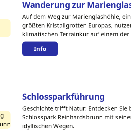
Wanderung zur Mariengla
Auf dem Weg zur Marienglashöhle, ein
größten Kristallgrotten Europas, nutze
klimatischen Terrainkur auf einem der
Info
Schlossparkführung
Geschichte trifft Natur: Entdecken Sie
Schlosspark Reinhardsbrunn mit sein
idyllischen Wegen.