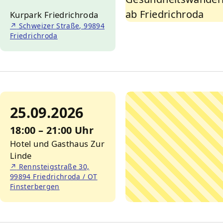
Kurpark Friedrichroda
↗
Schweizer Straße, 99894
Friedrichroda
25.09.2026
18:00 – 21:00 Uhr
Hotel und Gasthaus Zur
Linde
↗
Rennsteigstraße 30,
99894 Friedrichroda / OT
Finsterbergen