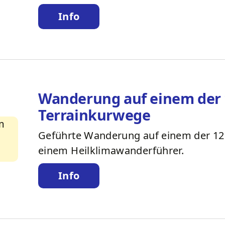
Info
Wanderung auf einem der 
Terrainkurwege
Geführte Wanderung auf einem der 12
einem Heilklimawanderführer.
Info