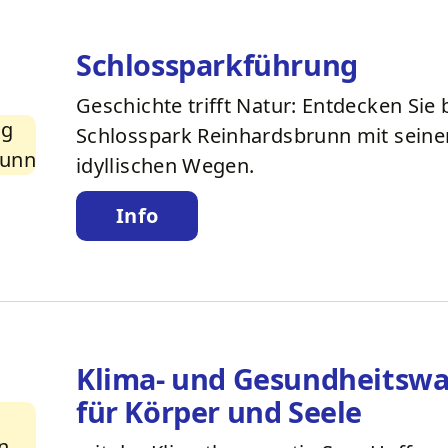
Schlossparkführung
Geschichte trifft Natur: Entdecken Sie
Schlosspark Reinhardsbrunn mit sein
idyllischen Wegen.
Info
Klima- und Gesundheitswa
für Körper und Seele