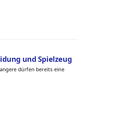
idung und Spielzeug
ngere dürfen bereits eine