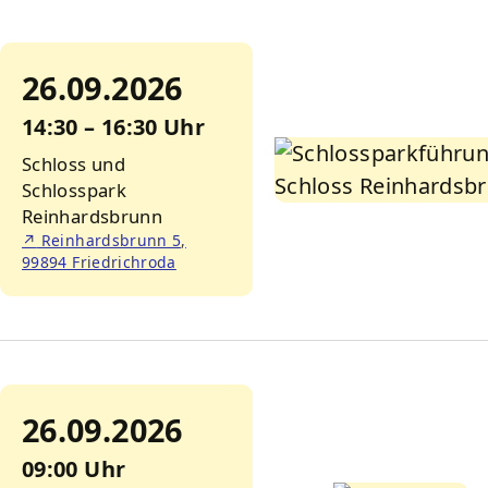
26.09.2026
14:30 – 16:30 Uhr
Schloss und
Schlosspark
Reinhardsbrunn
↗
Reinhardsbrunn 5,
99894 Friedrichroda
26.09.2026
09:00 Uhr