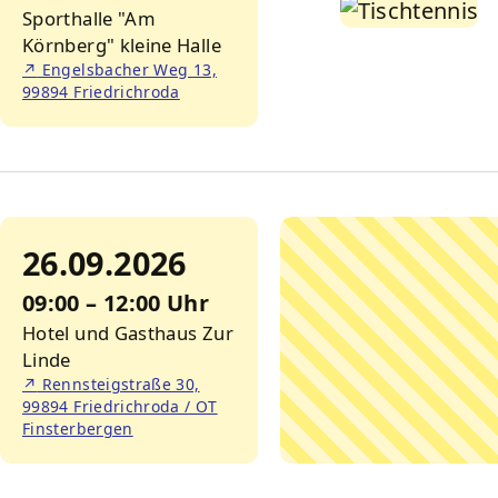
Sporthalle "Am
Körnberg" kleine Halle
↗
Engelsbacher Weg 13,
99894 Friedrichroda
26.09.2026
09:00 – 12:00 Uhr
Hotel und Gasthaus Zur
Linde
↗
Rennsteigstraße 30,
99894 Friedrichroda / OT
Finsterbergen