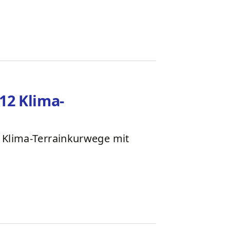
12 Klima-
 Klima-Terrainkurwege mit