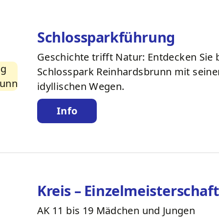
Schlossparkführung
Geschichte trifft Natur: Entdecken Sie
Schlosspark Reinhardsbrunn mit sein
idyllischen Wegen.
Info
Kreis – Einzelmeisterschaf
AK 11 bis 19 Mädchen und Jungen