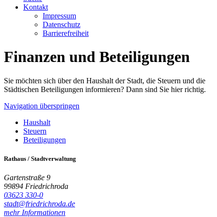
Kontakt
Impressum
Datenschutz
Barrierefreiheit
Finanzen und Beteiligungen
Sie möchten sich über den Haushalt der Stadt, die Steuern und die
Städtischen Beteiligungen informieren? Dann sind Sie hier richtig.
Navigation überspringen
Haushalt
Steuern
Beteiligungen
Rathaus / Stadtverwaltung
Gartenstraße 9
99894 Friedrichroda
03623 330-0
stadt@friedrichroda.de
mehr Informationen