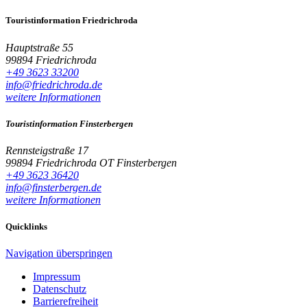
Touristinformation Friedrichroda
Hauptstraße 55
99894 Friedrichroda
+49 3623 33200
info@friedrichroda.de
weitere Informationen
Touristinformation Finsterbergen
Rennsteigstraße 17
99894 Friedrichroda OT Finsterbergen
+49 3623 36420
info@finsterbergen.de
weitere Informationen
Quicklinks
Navigation überspringen
Impressum
Datenschutz
Barrierefreiheit