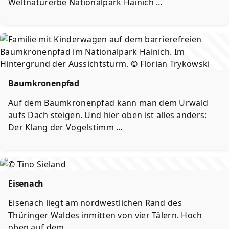
Weltnaturerbe Nationalpark Hainich …
Baumkronenpfad
Auf dem Baumkronenpfad kann man dem Urwald
aufs Dach steigen. Und hier oben ist alles anders:
Der Klang der Vogelstimm …
Eisenach
Eisenach liegt am nordwestlichen Rand des
Thüringer Waldes inmitten von vier Tälern. Hoch
oben auf dem …