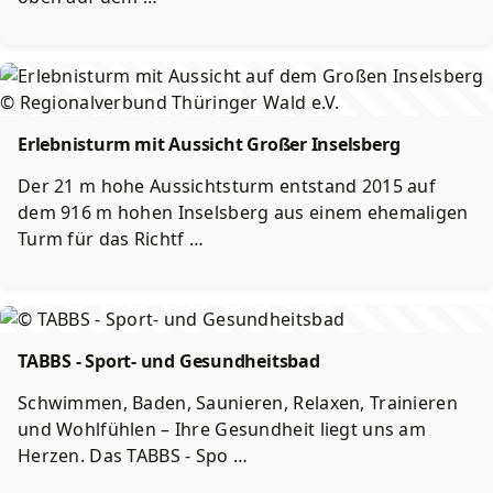
Erlebnisturm mit Aussicht Großer Inselsberg
Der 21 m hohe Aussichtsturm entstand 2015 auf
dem 916 m hohen Inselsberg aus einem ehemaligen
Turm für das Richtf …
TABBS - Sport- und Gesundheitsbad
Schwimmen, Baden, Saunieren, Relaxen, Trainieren
und Wohlfühlen – Ihre Gesundheit liegt uns am
Herzen. Das TABBS - Spo …