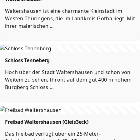
Waltershausen ist eine charmante Kleinstadt im
Westen Thüringens, die im Landkreis Gotha liegt. Mit
ihrer malerischen …
Schloss Tenneberg
Hoch über der Stadt Waltershausen und schon von
Weitem zu sehen, thront auf dem gut 400 m hohem
Burgberg Schloss …
Freibad Waltershausen (Gleis3eck)
Das Freibad verfügt über ein 25-Meter-