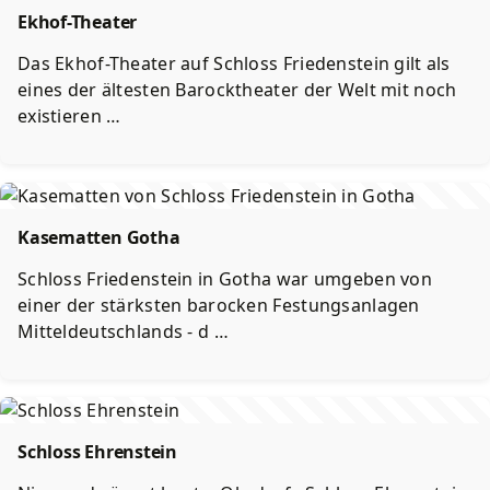
Ekhof-Theater
Das Ekhof-Theater auf Schloss Friedenstein gilt als
eines der ältesten Barocktheater der Welt mit noch
existieren …
Kasematten Gotha
Schloss Friedenstein in Gotha war umgeben von
einer der stärksten barocken Festungsanlagen
Mitteldeutschlands - d …
Schloss Ehrenstein