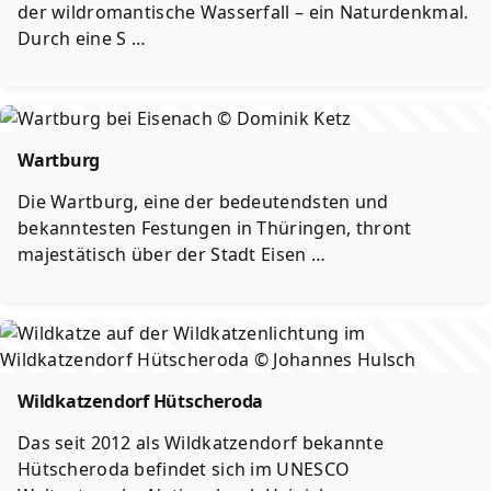
der wildromantische Wasserfall – ein Naturdenkmal.
Durch eine S …
Wartburg
Die Wartburg, eine der bedeutendsten und
bekanntesten Festungen in Thüringen, thront
majestätisch über der Stadt Eisen …
Wildkatzendorf Hütscheroda
Das seit 2012 als Wildkatzendorf bekannte
Hütscheroda befindet sich im UNESCO