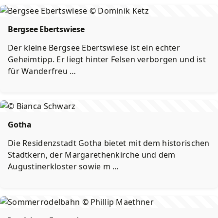
Bergsee Ebertswiese
Der kleine Bergsee Ebertswiese ist ein echter
Geheimtipp. Er liegt hinter Felsen verborgen und ist
für Wanderfreu …
Gotha
Die Residenzstadt Gotha bietet mit dem historischen
Stadtkern, der Margarethenkirche und dem
Augustinerkloster sowie m …