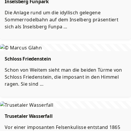
Inselsberg Funpark
Die Anlage rund um die idyllisch gelegene
Sommerrodelbahn auf dem Inselberg präsentiert
sich als Inselsberg Funpa …
Schloss Friedenstein
Schon von Weitem sieht man die beiden Türme von
Schloss Friedenstein, die imposant in den Himmel
ragen. Sie sind …
Trusetaler Wasserfall
Vor einer imposanten Felsenkulisse entstand 1865