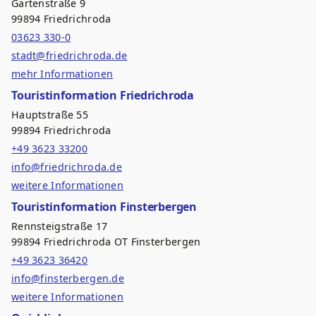
Gartenstraße 9
99894 Friedrichroda
03623 330-0
stadt@friedrichroda.de
mehr Informationen
Touristinformation Friedrichroda
Hauptstraße 55
99894 Friedrichroda
+49 3623 33200
info@friedrichroda.de
weitere Informationen
Touristinformation Finsterbergen
Rennsteigstraße 17
99894 Friedrichroda OT Finsterbergen
+49 3623 36420
info@finsterbergen.de
weitere Informationen