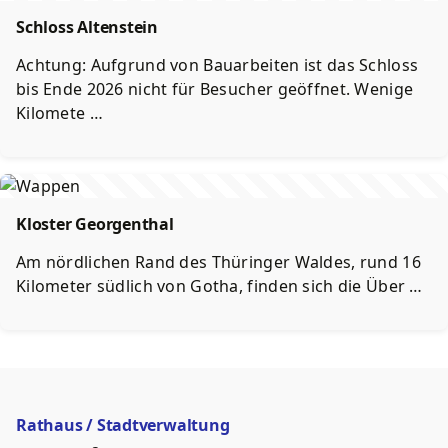
Schloss Altenstein
Achtung: Aufgrund von Bauarbeiten ist das Schloss
bis Ende 2026 nicht für Besucher geöffnet. Wenige
Kilomete …
Kloster Georgenthal
Am nördlichen Rand des Thüringer Waldes, rund 16
Kilometer südlich von Gotha, finden sich die Über …
Rathaus / Stadtverwaltung