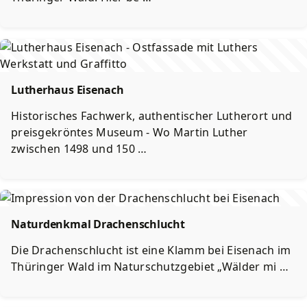
Lutherhaus Eisenach
Historisches Fachwerk, authentischer Lutherort und
preisgekröntes Museum - Wo Martin Luther
zwischen 1498 und 150 …
Naturdenkmal Drachenschlucht
Die Drachenschlucht ist eine Klamm bei Eisenach im
Thüringer Wald im Naturschutzgebiet „Wälder mi …