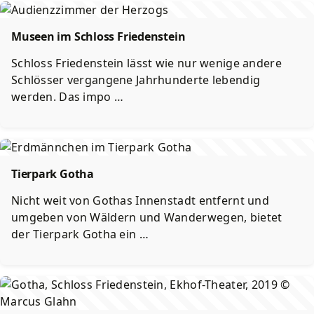
Museen im Schloss Friedenstein
Schloss Friedenstein lässt wie nur wenige andere
Schlösser vergangene Jahrhunderte lebendig
werden. Das impo …
Tierpark Gotha
Nicht weit von Gothas Innenstadt entfernt und
umgeben von Wäldern und Wanderwegen, bietet
der Tierpark Gotha ein …