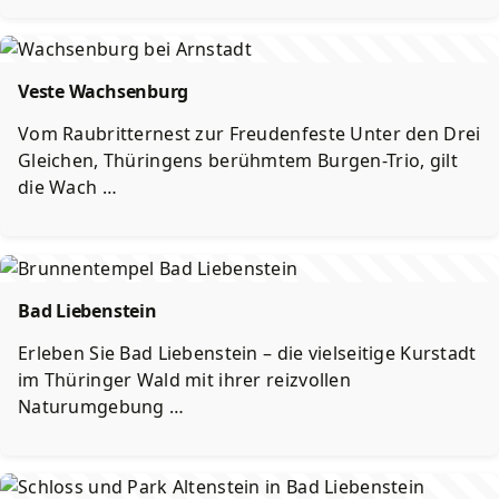
Veste Wachsenburg
Vom Raubritternest zur Freudenfeste Unter den Drei
Gleichen, Thüringens berühmtem Burgen-Trio, gilt
die Wach …
Bad Liebenstein
Erleben Sie Bad Liebenstein – die vielseitige Kurstadt
im Thüringer Wald mit ihrer reizvollen
Naturumgebung …