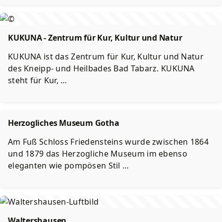
KUKUNA - Zentrum für Kur, Kultur und Natur
KUKUNA ist das Zentrum für Kur, Kultur und Natur
des Kneipp- und Heilbades Bad Tabarz. KUKUNA
steht für Kur, …
Herzogliches Museum Gotha
Am Fuß Schloss Friedensteins wurde zwischen 1864
und 1879 das Herzogliche Museum im ebenso
eleganten wie pompösen Stil …
Waltershausen