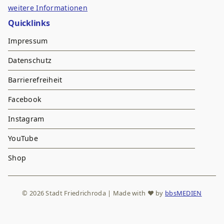
weitere Informationen
Quicklinks
Impressum
Datenschutz
Barrierefreiheit
Facebook
Instagram
YouTube
Shop
© 2026 Stadt Friedrichroda | Made with
♥
by
bbsMEDIEN