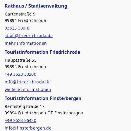
Rathaus / Stadtverwaltung
Gartenstraße 9
99894 Friedrichroda
03623 330-0
stadt@friedrichroda.de
mehr Informationen
Touristinformation Friedrichroda
Hauptstraße 55
99894 Friedrichroda
+49 3623 33200
info@friedrichroda.de
weitere Informationen
Touristinformation Finsterbergen
Rennsteigstraße 17
99894 Friedrichroda OT Finsterbergen
+49 3623 36420
info@finsterbergen.de