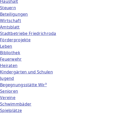
Haushalt
Steuern
Beteiligungen
Wirtschaft
Amtsblatt
Stadtbetriebe Friedrichroda
Förderprojekte
Leben
Bibliothek
Feuerwehr
Heiraten
Kindergärten und Schulen
Jugend
Begegnungsstätte Wir³
Senioren
Vereine
Schwimmbäder
Spielplätze