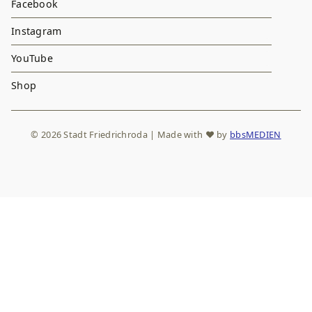
Facebook
Instagram
YouTube
Shop
© 2026 Stadt Friedrichroda | Made with
♥
by
bbsMEDIEN