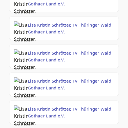
Gothaer Land e.V.
Lisa Kristin Schrötter, TV Thüringer Wald
Gothaer Land e.V.
Lisa Kristin Schrötter, TV Thüringer Wald
Gothaer Land e.V.
Lisa Kristin Schrötter, TV Thüringer Wald
Gothaer Land e.V.
Lisa Kristin Schrötter, TV Thüringer Wald
Gothaer Land e.V.