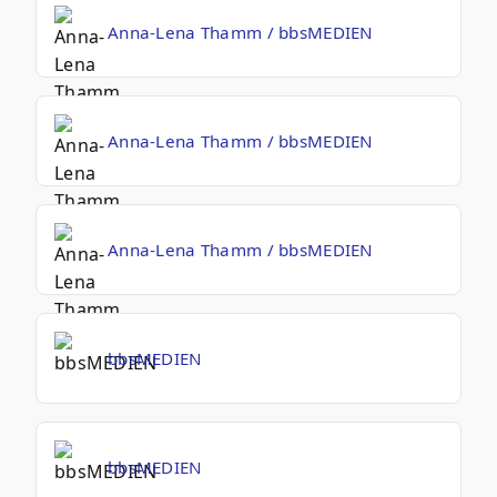
Anna-Lena Thamm / bbsMEDIEN
Anna-Lena Thamm / bbsMEDIEN
Anna-Lena Thamm / bbsMEDIEN
bbsMEDIEN
bbsMEDIEN