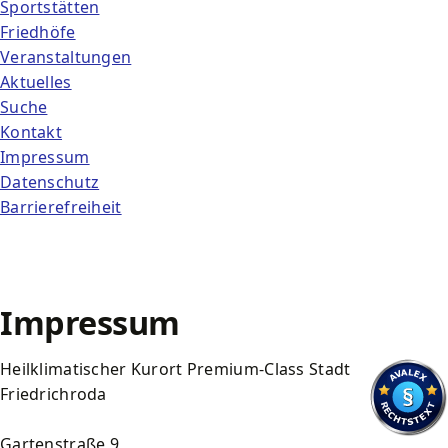
Sportstätten
Friedhöfe
Veranstaltungen
Aktuelles
Suche
Kontakt
Impressum
Datenschutz
Barrierefreiheit
Impressum
Heilklimatischer Kurort Premium-Class Stadt
Friedrichroda
Gartenstraße 9