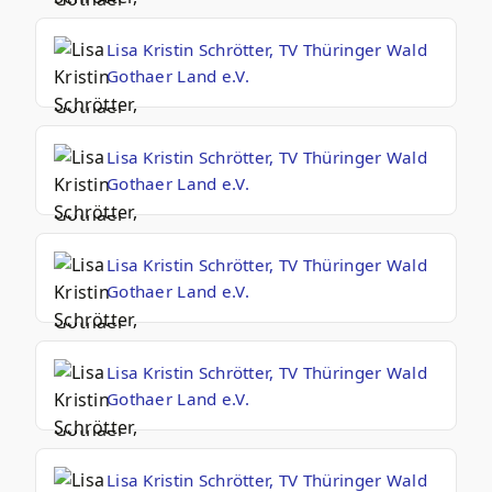
Lisa Kristin Schrötter, TV Thüringer Wald
Gothaer Land e.V.
Lisa Kristin Schrötter, TV Thüringer Wald
Gothaer Land e.V.
Lisa Kristin Schrötter, TV Thüringer Wald
Gothaer Land e.V.
Lisa Kristin Schrötter, TV Thüringer Wald
Gothaer Land e.V.
Lisa Kristin Schrötter, TV Thüringer Wald