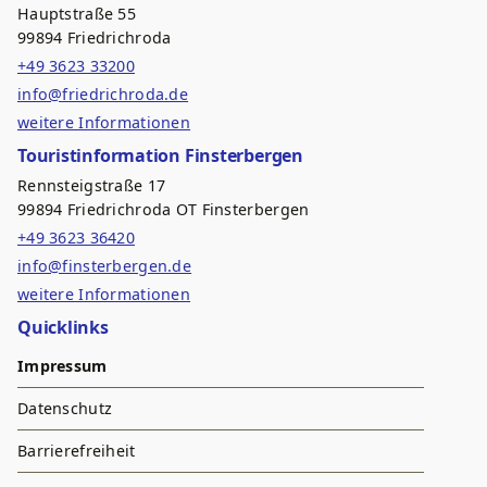
Hauptstraße 55
99894 Friedrichroda
+49 3623 33200
info@friedrichroda.de
weitere Informationen
Touristinformation Finsterbergen
Rennsteigstraße 17
99894 Friedrichroda OT Finsterbergen
+49 3623 36420
info@finsterbergen.de
weitere Informationen
Quicklinks
Impressum
Datenschutz
Barrierefreiheit