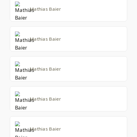
Mathias Baier
Mathias Baier
Mathias Baier
Mathias Baier
Mathias Baier