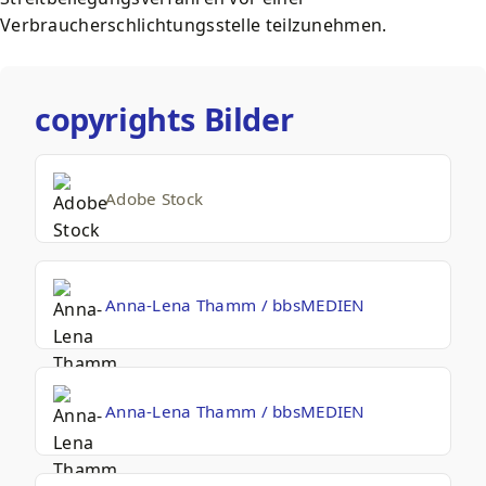
Verbraucherschlichtungsstelle teilzunehmen.
copyrights Bilder
Adobe Stock
Anna-Lena Thamm / bbsMEDIEN
Anna-Lena Thamm / bbsMEDIEN