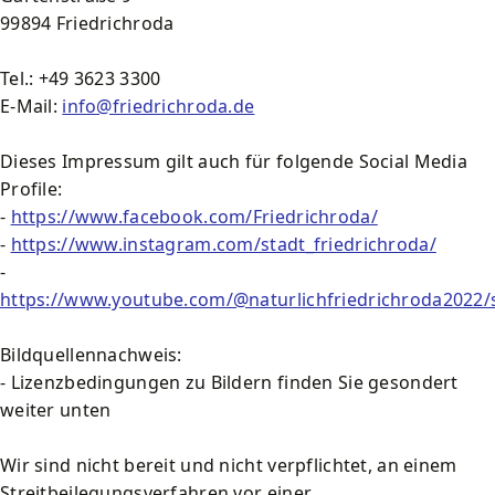
99894 Friedrichroda
Tel.: +49 3623 3300
E-Mail:
info@friedrichroda.de
Dieses Impressum gilt auch für folgende Social Media
Profile:
-
https://www.facebook.com/Friedrichroda/
-
https://www.instagram.com/stadt_friedrichroda/
-
https://www.youtube.com/@naturlichfriedrichroda2022/
Bildquellennachweis:
- Lizenzbedingungen zu Bildern finden Sie gesondert
weiter unten
Wir sind nicht bereit und nicht verpflichtet, an einem
Streitbeilegungsverfahren vor einer