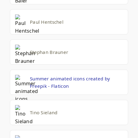
Paul Hentschel
Stephan Brauner
Summer animated icons created by
Freepik - Flaticon
Tino Sieland