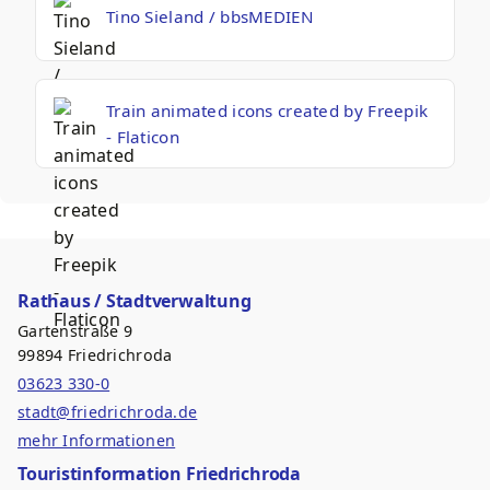
Tino Sieland / bbsMEDIEN
Train animated icons created by Freepik
- Flaticon
Rathaus / Stadtverwaltung
Gartenstraße 9
99894 Friedrichroda
03623 330-0
stadt@friedrichroda.de
mehr Informationen
Touristinformation Friedrichroda