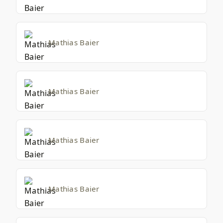
Mathias Baier
Mathias Baier
Mathias Baier
Mathias Baier