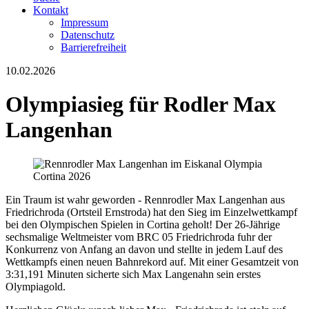
Kontakt
Impressum
Datenschutz
Barrierefreiheit
10.02.2026
Olympiasieg für Rodler Max
Langenhan
Ein Traum ist wahr geworden - Rennrodler Max Langenhan aus
Friedrichroda (Ortsteil Ernstroda) hat den Sieg im Einzelwettkampf
bei den Olympischen Spielen in Cortina geholt! Der 26-Jährige
sechsmalige Weltmeister vom BRC 05 Friedrichroda fuhr der
Konkurrenz von Anfang an davon und stellte in jedem Lauf des
Wettkampfs einen neuen Bahnrekord auf. Mit einer Gesamtzeit von
3:31,191 Minuten sicherte sich Max Langenahn sein erstes
Olympiagold.