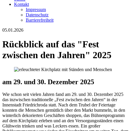
Kontakt
Impressum
Datenschutz
Barrierefreiheit
05.01.2026
Rückblick auf das "Fest
zwischen den Jahren" 2025
am 29. und 30. Dezember 2025
Wie schon seit vielen Jahren fand am 29. und 30. Dezember 2025
das inzwischen traditionelle „Fest zwischen den Jahren“ in der
Innenstadt Friedrichroda statt. Nach dem Trubel der Feiertage
konnten die Menschen gemütlich über den Markt bummeln, in den
winterlich dekorierten Geschäften shoppen, das Bühnenprogramm
auf dem Kirchplatz erleben und an den Versorgungsständen einen
Glühwein trinken und was Leckres essen. Ein großer