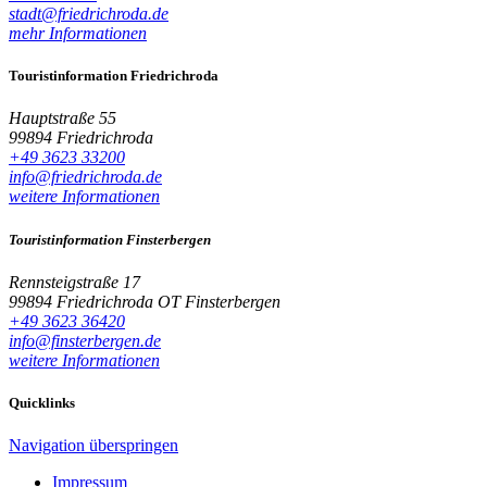
stadt@friedrichroda.de
mehr Informationen
Touristinformation Friedrichroda
Hauptstraße 55
99894 Friedrichroda
+49 3623 33200
info@friedrichroda.de
weitere Informationen
Touristinformation Finsterbergen
Rennsteigstraße 17
99894 Friedrichroda OT Finsterbergen
+49 3623 36420
info@finsterbergen.de
weitere Informationen
Quicklinks
Navigation überspringen
Impressum