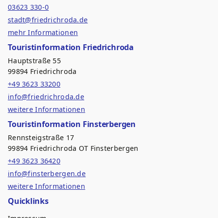
03623 330-0
stadt@friedrichroda.de
mehr Informationen
Touristinformation Friedrichroda
Hauptstraße 55
99894 Friedrichroda
+49 3623 33200
info@friedrichroda.de
weitere Informationen
Touristinformation Finsterbergen
Rennsteigstraße 17
99894 Friedrichroda OT Finsterbergen
+49 3623 36420
info@finsterbergen.de
weitere Informationen
Quicklinks