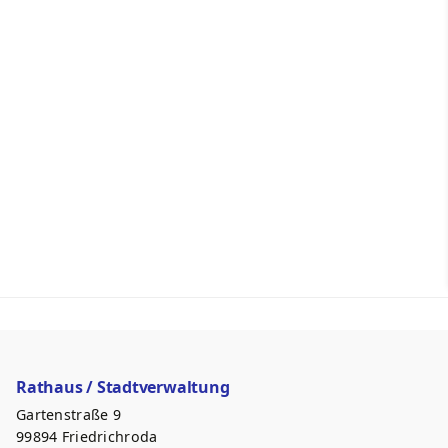
Rathaus / Stadtverwaltung
Gartenstraße 9
99894 Friedrichroda