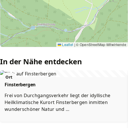
Leaflet
|
© OpenStreetMap-Mitwirkende
In der Nähe entdecken
Ort
Finsterbergen
Frei von Durchgangsverkehr liegt der idyllische
Heilklimatische Kurort Finsterbergen inmitten
wunderschöner Natur und …