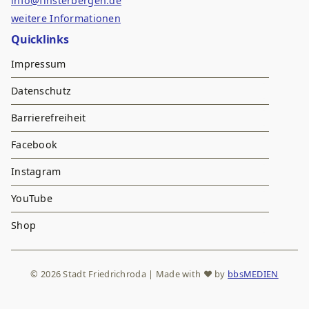
info@finsterbergen.de
weitere Informationen
Quicklinks
Impressum
Datenschutz
Barrierefreiheit
Facebook
Instagram
YouTube
Shop
© 2026 Stadt Friedrichroda | Made with
♥
by
bbsMEDIEN