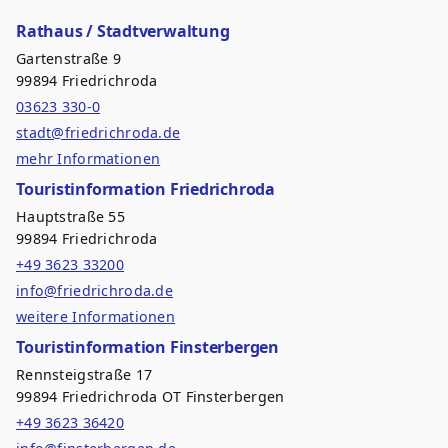
Rathaus / Stadtverwaltung
Gartenstraße 9
99894 Friedrichroda
03623 330-0
stadt@friedrichroda.de
mehr Informationen
Touristinformation Friedrichroda
Hauptstraße 55
99894 Friedrichroda
+49 3623 33200
info@friedrichroda.de
weitere Informationen
Touristinformation Finsterbergen
Rennsteigstraße 17
99894 Friedrichroda OT Finsterbergen
+49 3623 36420