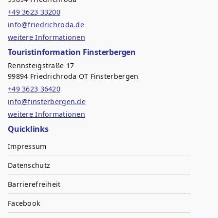
+49 3623 33200
info@friedrichroda.de
weitere Informationen
Touristinformation Finsterbergen
Rennsteigstraße 17
99894 Friedrichroda OT Finsterbergen
+49 3623 36420
info@finsterbergen.de
weitere Informationen
Quicklinks
Impressum
Datenschutz
Barrierefreiheit
Facebook