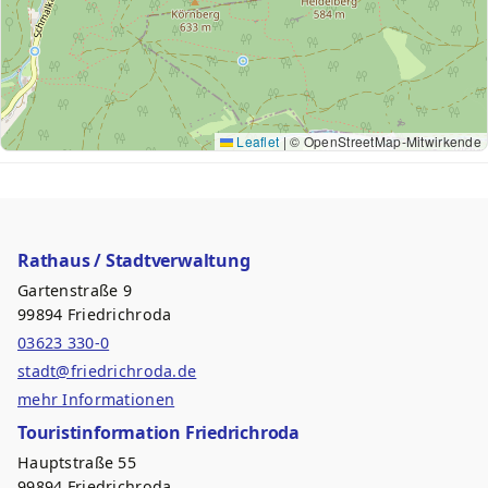
Leaflet
|
© OpenStreetMap-Mitwirkende
Rathaus / Stadtverwaltung
Gartenstraße 9
99894 Friedrichroda
03623 330-0
stadt@friedrichroda.de
mehr Informationen
Touristinformation Friedrichroda
Hauptstraße 55
99894 Friedrichroda