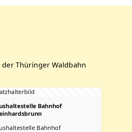
, der Thüringer Waldbahn
ushaltestelle Bahnhof
einhardsbrunn
ushaltestelle Bahnhof