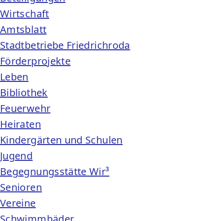
Wirtschaft
Amtsblatt
Stadtbetriebe Friedrichroda
Förderprojekte
Leben
Bibliothek
Feuerwehr
Heiraten
Kindergärten und Schulen
Jugend
Begegnungsstätte Wir³
Senioren
Vereine
Schwimmbäder