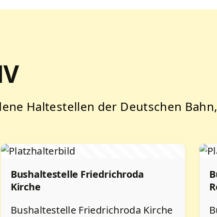
NV
edene Haltestellen der Deutschen Bahn
Bushaltestelle Friedrichroda
B
Kirche
R
Bushaltestelle Friedrichroda Kirche
B