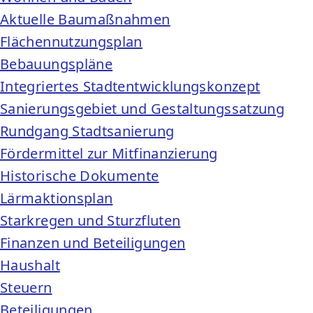
Aktuelle Baumaßnahmen
Flächennutzungsplan
Bebauungspläne
Integriertes Stadtentwicklungskonzept
Sanierungsgebiet und Gestaltungssatzung
Rundgang Stadtsanierung
Fördermittel zur Mitfinanzierung
Historische Dokumente
Lärmaktionsplan
Starkregen und Sturzfluten
Finanzen und Beteiligungen
Haushalt
Steuern
Beteiligungen