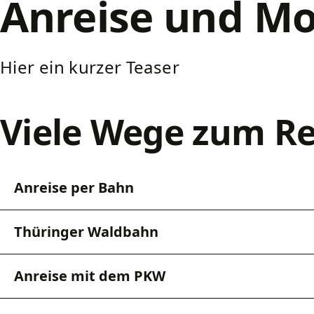
Anreise und Mo
Hier ein kurzer Teaser
Viele Wege zum Rei
Anreise per Bahn
Thüringer Waldbahn
Anreise mit dem PKW