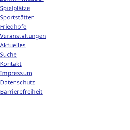
Spielplätze
Sportstätten
Friedhöfe
Veranstaltungen
Aktuelles
Suche
Kontakt
Impressum
Datenschutz
Barrierefreiheit