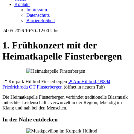
Kontakt
Impressum
Datenschutz
Barrierefreiheit
24.05.2026
10:30–12:00 Uhr
1. Frühkonzert mit der
Heimatkapelle Finsterbergen
📍
Kurpark Hüllrod Finsterbergen
↗
Am Hüllrod, 99894
Friedrichroda OT Finsterbergen
(öffnet in neuem Tab)
Die Heimatkapelle Finsterbergen verbindet traditionelle Blasmusik
mit echter Leidenschaft - verwurzelt in der Region, lebendig im
Klang und nah bei den Menschen.
In der Nähe entdecken