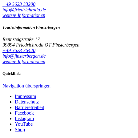
+49 3623 33200
info@friedrichroda.de
weitere Informationen
Touristinformation Finsterbergen
Rennsteigstraße 17
99894 Friedrichroda OT Finsterbergen
+49 3623 36420
info@finsterbergen.de
weitere Informationen
Quicklinks
Navigation überspringen
Impressum
Datenschutz
Barrierefreiheit
Facebook
Instagram
YouTube
Shop