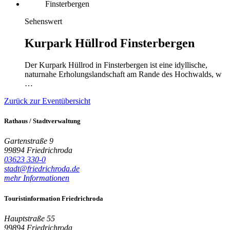
Sehenswert
Kurpark Hüllrod Finsterbergen
Der Kurpark Hüllrod in Finsterbergen ist eine idyllische,
naturnahe Erholungslandschaft am Rande des Hochwalds, w
…
Zurück zur Eventübersicht
Rathaus / Stadtverwaltung
Gartenstraße 9
99894 Friedrichroda
03623 330-0
stadt@friedrichroda.de
mehr Informationen
Touristinformation Friedrichroda
Hauptstraße 55
99894 Friedrichroda