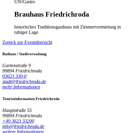
ÜN/Gastro
Brauhaus Friedrichroda
historisches Traditionsgasthaus mit Zimmervermietung in
ruhiger Lage
Zurück zur Eventübersicht
Rathaus / Stadtverwaltung
Gartenstraße 9
99894 Friedrichroda
03623 330-0
stadt@friedrichroda.de
mehr Informationen
Touristinformation Friedrichroda
Hauptstraße 55
99894 Friedrichroda
+49 3623 33200
info@friedrichroda.de
weitere Informationen