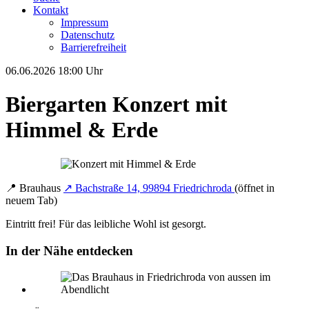
Kontakt
Impressum
Datenschutz
Barrierefreiheit
06.06.2026
18:00 Uhr
Biergarten Konzert mit
Himmel & Erde
📍
Brauhaus
↗
Bachstraße 14, 99894 Friedrichroda
(öffnet in
neuem Tab)
Eintritt frei! Für das leibliche Wohl ist gesorgt.
In der Nähe entdecken