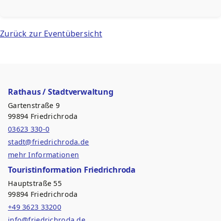
Zurück zur Eventübersicht
Rathaus / Stadtverwaltung
Gartenstraße 9
99894 Friedrichroda
03623 330-0
stadt@friedrichroda.de
mehr Informationen
Touristinformation Friedrichroda
Hauptstraße 55
99894 Friedrichroda
+49 3623 33200
info@friedrichroda.de