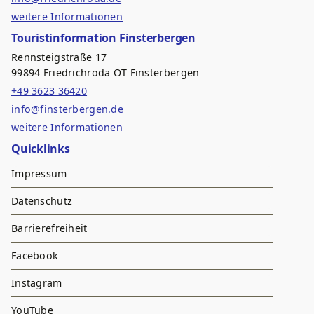
weitere Informationen
Touristinformation Finsterbergen
Rennsteigstraße 17
99894 Friedrichroda OT Finsterbergen
+49 3623 36420
info@finsterbergen.de
weitere Informationen
Quicklinks
Impressum
Datenschutz
Barrierefreiheit
Facebook
Instagram
YouTube