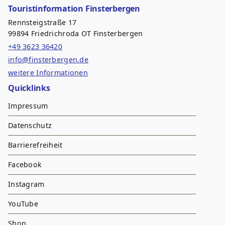
Touristinformation Finsterbergen
Rennsteigstraße 17
99894 Friedrichroda OT Finsterbergen
+49 3623 36420
info@finsterbergen.de
weitere Informationen
Quicklinks
Impressum
Datenschutz
Barrierefreiheit
Facebook
Instagram
YouTube
Shop