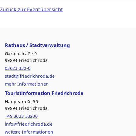
Zurück zur Eventübersicht
Rathaus / Stadtverwaltung
Gartenstraße 9
99894 Friedrichroda
03623 330-0
stadt@friedrichroda.de
mehr Informationen
Touristinformation Friedrichroda
Hauptstraße 55
99894 Friedrichroda
+49 3623 33200
info@friedrichroda.de
weitere Informationen