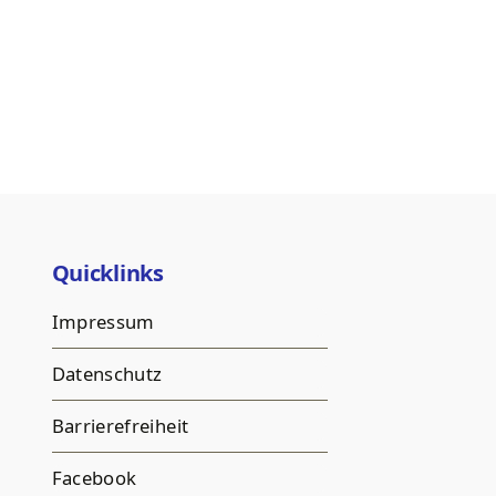
Quicklinks
Impressum
Datenschutz
Barrierefreiheit
Facebook