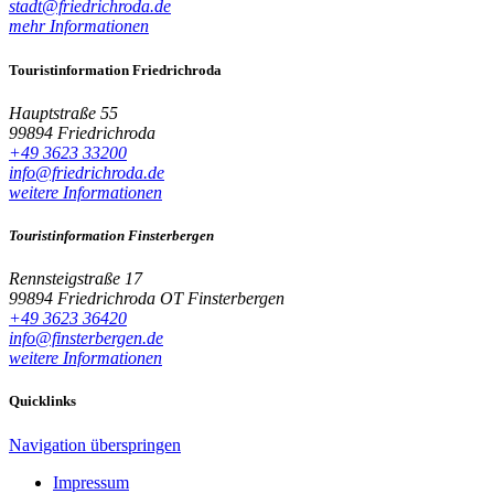
stadt@friedrichroda.de
mehr Informationen
Touristinformation Friedrichroda
Hauptstraße 55
99894 Friedrichroda
+49 3623 33200
info@friedrichroda.de
weitere Informationen
Touristinformation Finsterbergen
Rennsteigstraße 17
99894 Friedrichroda OT Finsterbergen
+49 3623 36420
info@finsterbergen.de
weitere Informationen
Quicklinks
Navigation überspringen
Impressum