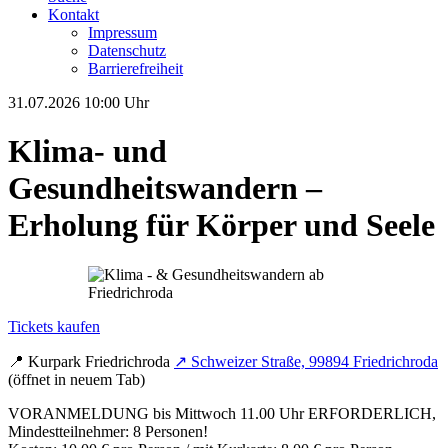
Kontakt
Impressum
Datenschutz
Barrierefreiheit
31.07.2026
10:00 Uhr
Klima- und
Gesundheitswandern –
Erholung für Körper und Seele
Tickets kaufen
📍
Kurpark Friedrichroda
↗
Schweizer Straße, 99894 Friedrichroda
(öffnet in neuem Tab)
VORANMELDUNG bis Mittwoch 11.00 Uhr ERFORDERLICH,
Mindestteilnehmer: 8 Personen!