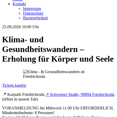
Kontakt
Impressum
Datenschutz
Barrierefreiheit
25.09.2026
10:00 Uhr
Klima- und
Gesundheitswandern –
Erholung für Körper und Seele
Tickets kaufen
📍
Kurpark Friedrichroda
↗
Schweizer Straße, 99894 Friedrichroda
(öffnet in neuem Tab)
VORANMELDUNG bis Mittwoch 11.00 Uhr ERFORDERLICH,
Mindestteilnehmer: 8 Personen!