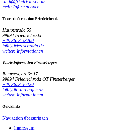
stadt@friedrichroda.de
mehr Informationen
Touristinformation Friedrichroda
Hauptstraße 55
99894 Friedrichroda
+49 3623 33200
info@friedrichroda.de
weitere Informationen
Touristinformation Finsterbergen
Rennsteigstraße 17
99894 Friedrichroda OT Finsterbergen
+49 3623 36420
info@finsterbergen.de
weitere Informationen
Quicklinks
Navigation überspringen
Impressum