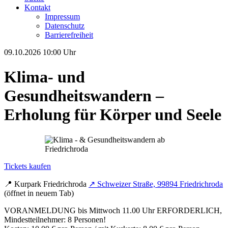
Kontakt
Impressum
Datenschutz
Barrierefreiheit
09.10.2026
10:00 Uhr
Klima- und
Gesundheitswandern –
Erholung für Körper und Seele
Tickets kaufen
📍
Kurpark Friedrichroda
↗
Schweizer Straße, 99894 Friedrichroda
(öffnet in neuem Tab)
VORANMELDUNG bis Mittwoch 11.00 Uhr ERFORDERLICH,
Mindestteilnehmer: 8 Personen!