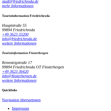
stadt@friedrichroda.de
mehr Informationen
Touristinformation Friedrichroda
Hauptstraße 55
99894 Friedrichroda
+49 3623 33200
info@friedrichroda.de
weitere Informationen
Touristinformation Finsterbergen
Rennsteigstraße 17
99894 Friedrichroda OT Finsterbergen
+49 3623 36420
info@finsterbergen.de
weitere Informationen
Quicklinks
Navigation überspringen
Impressum