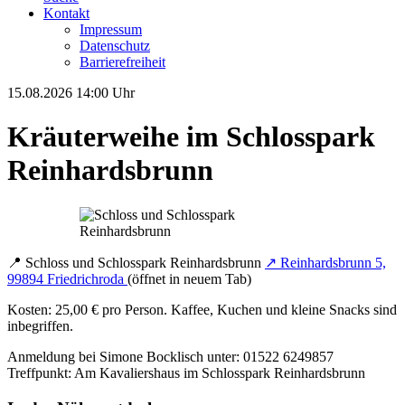
Kontakt
Impressum
Datenschutz
Barrierefreiheit
15.08.2026
14:00 Uhr
Kräuterweihe im Schlosspark
Reinhardsbrunn
📍
Schloss und Schlosspark Reinhardsbrunn
↗
Reinhardsbrunn 5,
99894 Friedrichroda
(öffnet in neuem Tab)
Kosten: 25,00 € pro Person. Kaffee, Kuchen und kleine Snacks sind
inbegriffen.
Anmeldung bei Simone Bocklisch unter: 01522 6249857
Treffpunkt: Am Kavaliershaus im Schlosspark Reinhardsbrunn