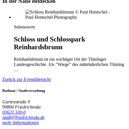
In der Nähe entdecken
Sehenswert
Schloss und Schlosspark
Reinhardsbrunn
Reinhardsbrunn ist ein wichtiger Ort der Thüringer
Landesgeschichte. Als "Wiege" des mittelalterlichen Thüring
…
Zurück zur Eventübersicht
Rathaus / Stadtverwaltung
Gartenstraße 9
99894 Friedrichroda
03623 330-0
stadt@friedrichroda.de
mehr Informationen