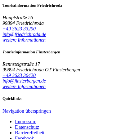
Touristinformation Friedrichroda
Hauptstraße 55
99894 Friedrichroda
+49 3623 33200
info@friedrichroda.de
weitere Informationen
Touristinformation Finsterbergen
Rennsteigstraße 17
99894 Friedrichroda OT Finsterbergen
+49 3623 36420
info@finsterbergen.de
weitere Informationen
Quicklinks
Navigation überspringen
Impressum
Datenschutz
Barrierefreiheit
Facebook