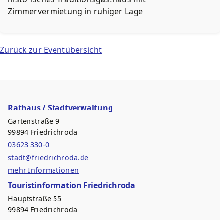
Zimmervermietung in ruhiger Lage
Zurück zur Eventübersicht
Rathaus / Stadtverwaltung
Gartenstraße 9
99894 Friedrichroda
03623 330-0
stadt@friedrichroda.de
mehr Informationen
Touristinformation Friedrichroda
Hauptstraße 55
99894 Friedrichroda