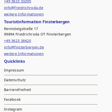
+49 3623 33200
info@friedrichroda.de
weitere Informationen
Touristinformation Finsterbergen
Rennsteigstraße 17
99894 Friedrichroda OT Finsterbergen
+49 3623 36420
info@finsterbergen.de
weitere Informationen
Quicklinks
Impressum
Datenschutz
Barrierefreiheit
Facebook
Instagram