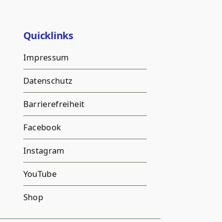
Quicklinks
Impressum
Datenschutz
Barrierefreiheit
Facebook
Instagram
YouTube
Shop