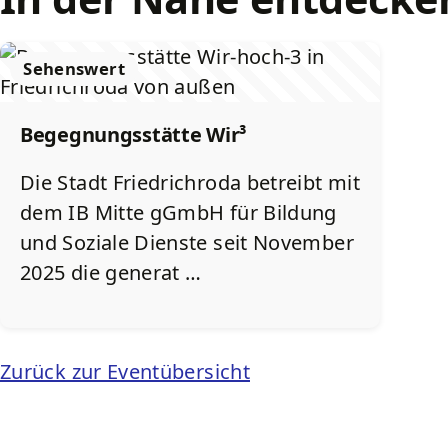
Sehenswert
Begegnungsstätte Wir³
Die Stadt Friedrichroda betreibt mit
dem IB Mitte gGmbH für Bildung
und Soziale Dienste seit November
2025 die generat …
Zurück zur Eventübersicht