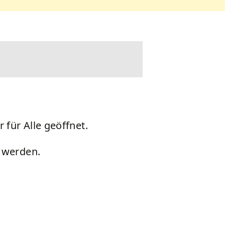
für Alle geöffnet.
t werden.