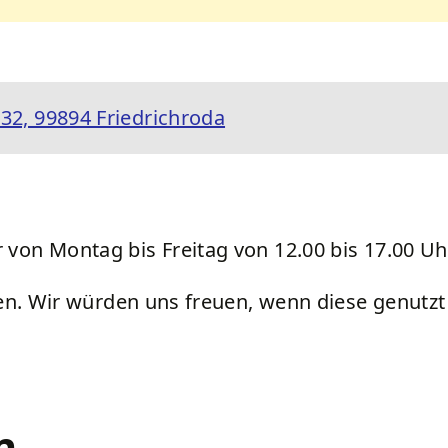
32, 99894 Friedrichroda
von Montag bis Freitag von 12.00 bis 17.00 Uhr 
nden. Wir würden uns freuen, wenn diese genutz
n