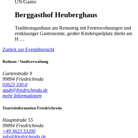
ÜN/Gastro
Berggasthof Heuberghaus
Traditionsgasthaus am Rennsteig mit Ferienwohnungen und
erstklassiger Gastronomie, großer Kinderspielplatz direkt am
H …
Zurück zur Eventübersicht
Rathaus / Stadtverwaltung
Gartenstraße 9
99894 Friedrichroda
03623 330-0
stadt@friedrichroda.de
mehr Informationen
Touristinformation Friedrichroda
Hauptstraße 55
99894 Friedrichroda
+49 3623 33200
info@friedrichroda.de