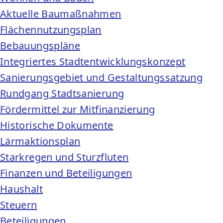
Aktuelle Baumaßnahmen
Flächennutzungsplan
Bebauungspläne
Integriertes Stadtentwicklungskonzept
Sanierungsgebiet und Gestaltungssatzung
Rundgang Stadtsanierung
Fördermittel zur Mitfinanzierung
Historische Dokumente
Lärmaktionsplan
Starkregen und Sturzfluten
Finanzen und Beteiligungen
Haushalt
Steuern
Beteiligungen