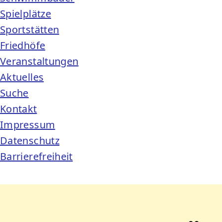
Spielplätze
Sportstätten
Friedhöfe
Veranstaltungen
Aktuelles
Suche
Kontakt
Impressum
Datenschutz
Barrierefreiheit