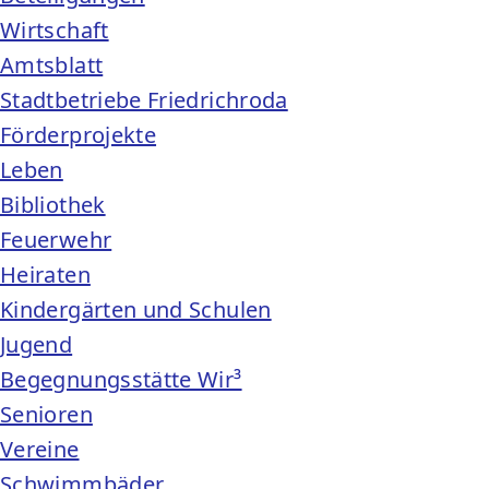
Wirtschaft
Amtsblatt
Stadtbetriebe Friedrichroda
Förderprojekte
Leben
Bibliothek
Feuerwehr
Heiraten
Kindergärten und Schulen
Jugend
Begegnungsstätte Wir³
Senioren
Vereine
Schwimmbäder