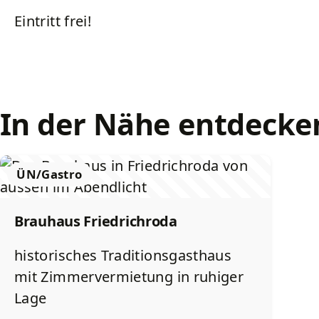
Eintritt frei!
In der Nähe entdecke
ÜN/Gastro
Brauhaus Friedrichroda
historisches Traditionsgasthaus
mit Zimmervermietung in ruhiger
Lage