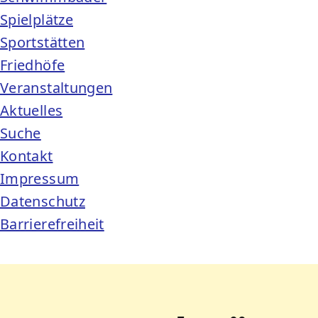
Spielplätze
Sportstätten
Friedhöfe
Veranstaltungen
Aktuelles
Suche
Kontakt
Impressum
Datenschutz
Barrierefreiheit