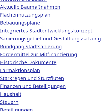
Aktuelle Baumaßnahmen
Flächennutzungsplan
Bebauungspläne
Integriertes Stadtentwicklungskonzept
Sanierungsgebiet und Gestaltungssatzung
Rundgang Stadtsanierung
Fördermittel zur Mitfinanzierung
Historische Dokumente
Lärmaktionsplan
Starkregen und Sturzfluten
Finanzen und Beteiligungen
Haushalt
Steuern
Beteiligungen