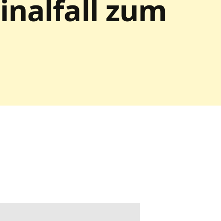
inalfall zum