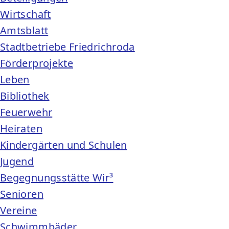
Wirtschaft
Amtsblatt
Stadtbetriebe Friedrichroda
Förderprojekte
Leben
Bibliothek
Feuerwehr
Heiraten
Kindergärten und Schulen
Jugend
Begegnungsstätte Wir³
Senioren
Vereine
Schwimmbäder