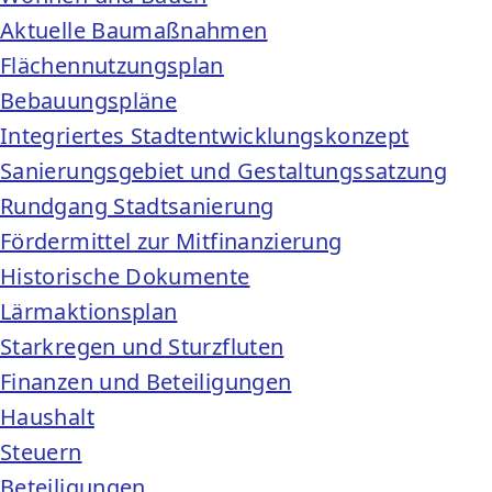
Aktuelle Baumaßnahmen
Flächennutzungsplan
Bebauungspläne
Integriertes Stadtentwicklungskonzept
Sanierungsgebiet und Gestaltungssatzung
Rundgang Stadtsanierung
Fördermittel zur Mitfinanzierung
Historische Dokumente
Lärmaktionsplan
Starkregen und Sturzfluten
Finanzen und Beteiligungen
Haushalt
Steuern
Beteiligungen