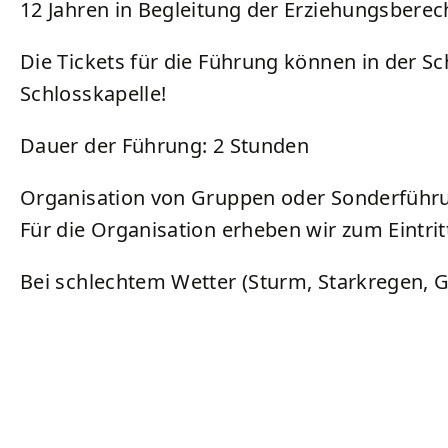
12 Jahren in Begleitung der Erziehungsberech
Die Tickets für die Führung können in der S
Schlosskapelle!
Dauer der Führung: 2 Stunden
Organisation von Gruppen oder Sonderführu
Für die Organisation erheben wir zum Eintrit
Bei schlechtem Wetter (Sturm, Starkregen, G