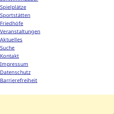
Spielplätze
Sportstätten
Friedhöfe
Veranstaltungen
Aktuelles
Suche
Kontakt
Impressum
Datenschutz
Barrierefreiheit