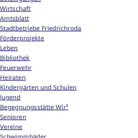
Wirtschaft
Amtsblatt
Stadtbetriebe Friedrichroda
Förderprojekte
Leben
Bibliothek
Feuerwehr
Heiraten
Kindergärten und Schulen
Jugend
Begegnungsstätte Wir³
Senioren
Vereine
Schwimmbäder