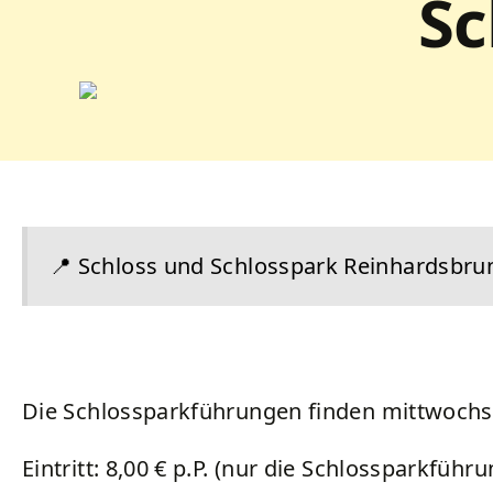
Sc
📍
Schloss und Schlosspark Reinhardsbru
Die Schlossparkführungen finden mittwochs, 
Eintritt: 8,00 € p.P. (nur die Schlossparkführ