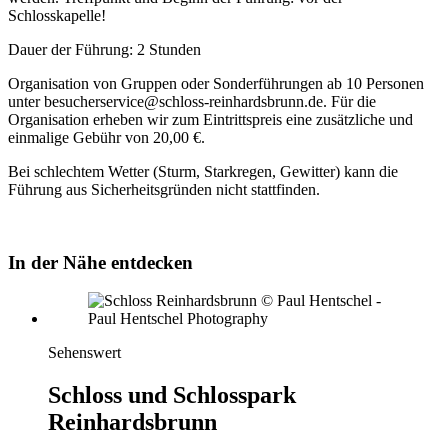
Schlosskapelle!
Dauer der Führung: 2 Stunden
Organisation von Gruppen oder Sonderführungen ab 10 Personen
unter besucherservice@schloss-reinhardsbrunn.de. Für die
Organisation erheben wir zum Eintrittspreis eine zusätzliche und
einmalige Gebühr von 20,00 €.
Bei schlechtem Wetter (Sturm, Starkregen, Gewitter) kann die
Führung aus Sicherheitsgründen nicht stattfinden.
In der Nähe entdecken
Sehenswert
Schloss und Schlosspark
Reinhardsbrunn