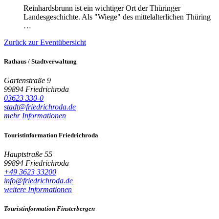
Reinhardsbrunn ist ein wichtiger Ort der Thüringer
Landesgeschichte. Als "Wiege" des mittelalterlichen Thüring
…
Zurück zur Eventübersicht
Rathaus / Stadtverwaltung
Gartenstraße 9
99894 Friedrichroda
03623 330-0
stadt@friedrichroda.de
mehr Informationen
Touristinformation Friedrichroda
Hauptstraße 55
99894 Friedrichroda
+49 3623 33200
info@friedrichroda.de
weitere Informationen
Touristinformation Finsterbergen