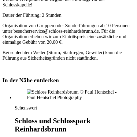
Schlosskapelle!
Dauer der Führung: 2 Stunden
Organisation von Gruppen oder Sonderführungen ab 10 Personen
unter besucherservice@schloss-reinhardsbrunn.de. Für die
Organisation erheben wir zum Eintrittspreis eine zusätzliche und
einmalige Gebühr von 20,00 €.
Bei schlechtem Wetter (Sturm, Starkregen, Gewitter) kann die
Führung aus Sicherheitsgründen nicht stattfinden.
In der Nähe entdecken
Sehenswert
Schloss und Schlosspark
Reinhardsbrunn