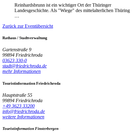
Reinhardsbrunn ist ein wichtiger Ort der Thüringer
Landesgeschichte. Als "Wiege" des mittelalterlichen Thüring
…
Zurück zur Eventübersicht
Rathaus / Stadtverwaltung
Gartenstraße 9
99894 Friedrichroda
03623 330-0
stadt@friedrichroda.de
mehr Informationen
Touristinformation Friedrichroda
Hauptstraße 55
99894 Friedrichroda
+49 3623 33200
info@friedrichroda.de
weitere Informationen
Touristinformation Finsterbergen