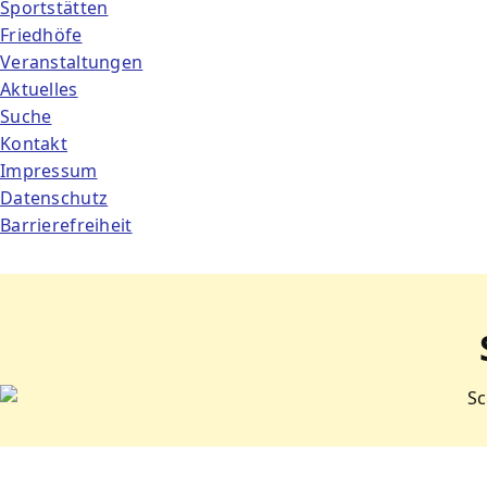
Sportstätten
Friedhöfe
Veranstaltungen
Aktuelles
Suche
Kontakt
Impressum
Datenschutz
Barrierefreiheit