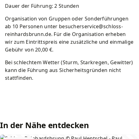
Dauer der Führung: 2 Stunden
Organisation von Gruppen oder Sonderführungen
ab 10 Personen unter besucherservice@schloss-
reinhardsbrunn.de. Für die Organisation erheben
wir zum Eintrittspreis eine zusätzliche und einmalige
Gebühr von 20,00 €.
Bei schlechtem Wetter (Sturm, Starkregen, Gewitter)
kann die Führung aus Sicherheitsgründen nicht
stattfinden.
In der Nähe entdecken