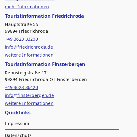
mehr Informationen
Touristinformation Friedrichroda
Hauptstraße 55
99894 Friedrichroda
+49 3623 33200
info@friedrichroda.de
weitere Informationen
Touristinformation Finsterbergen
Rennsteigstraße 17
99894 Friedrichroda OT Finsterbergen
+49 3623 36420
info@finsterbergen.de
weitere Informationen
Quicklinks
Impressum
Datenschutz