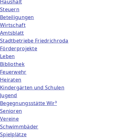
Haushalt
Steuern
Beteiligungen
Wirtschaft
Amtsblatt
Stadtbetriebe Friedrichroda
Förderprojekte
Leben
Bibliothek
Feuerwehr
Heiraten
Kindergärten und Schulen
Jugend
Begegnungsstätte Wir³
Senioren
Vereine
Schwimmbäder
Spielplätze