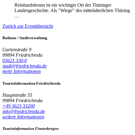
Reinhardsbrunn ist ein wichtiger Ort der Thüringer
Landesgeschichte. Als "Wiege" des mittelalterlichen Thüring
…
Zurück zur Eventübersicht
Rathaus / Stadtverwaltung
Gartenstraße 9
99894 Friedrichroda
03623 330-0
stadt@friedrichroda.de
mehr Informationen
Touristinformation Friedrichroda
Hauptstraße 55
99894 Friedrichroda
+49 3623 33200
info@friedrichroda.de
weitere Informationen
Touristinformation Finsterbergen