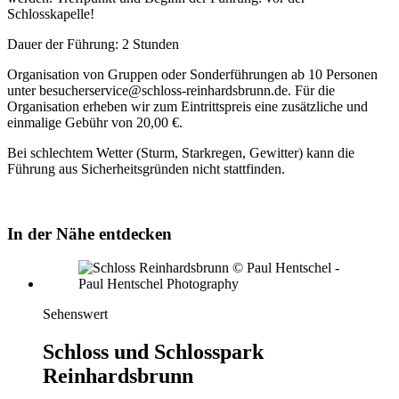
Schlosskapelle!
Dauer der Führung: 2 Stunden
Organisation von Gruppen oder Sonderführungen ab 10 Personen
unter besucherservice@schloss-reinhardsbrunn.de. Für die
Organisation erheben wir zum Eintrittspreis eine zusätzliche und
einmalige Gebühr von 20,00 €.
Bei schlechtem Wetter (Sturm, Starkregen, Gewitter) kann die
Führung aus Sicherheitsgründen nicht stattfinden.
In der Nähe entdecken
Sehenswert
Schloss und Schlosspark
Reinhardsbrunn