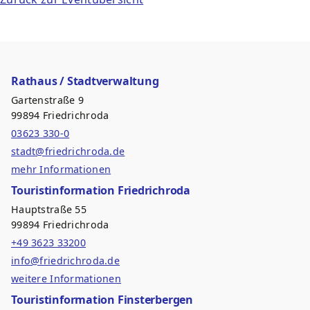
Rathaus / Stadtverwaltung
Gartenstraße 9
99894 Friedrichroda
03623 330-0
stadt@friedrichroda.de
mehr Informationen
Touristinformation Friedrichroda
Hauptstraße 55
99894 Friedrichroda
+49 3623 33200
info@friedrichroda.de
weitere Informationen
Touristinformation Finsterbergen