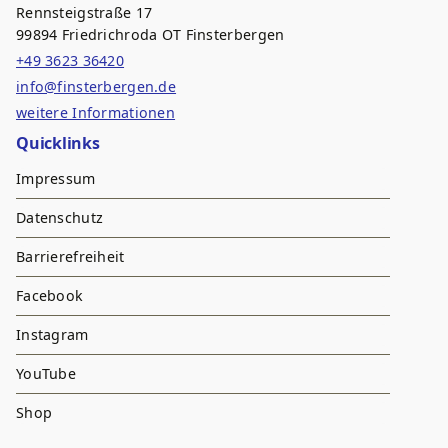
Rennsteigstraße 17
99894 Friedrichroda OT Finsterbergen
+49 3623 36420
info@finsterbergen.de
weitere Informationen
Quicklinks
Impressum
Datenschutz
Barrierefreiheit
Facebook
Instagram
YouTube
Shop