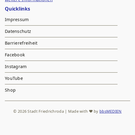
Quicklinks
Impressum
Datenschutz
Barrierefreiheit
Facebook
Instagram
YouTube
Shop
© 2026 Stadt Friedrichroda | Made with
♥
by
bbsMEDIEN