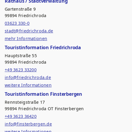
Rathaus / Stadtverwaltung
Gartenstraße 9
99894 Friedrichroda
03623 330-0
stadt@friedrichroda.de
mehr Informationen
Touristinformation Friedrichroda
Hauptstraße 55
99894 Friedrichroda
+49 3623 33200
info@friedrichroda.de
weitere Informationen
Touristinformation Finsterbergen
Rennsteigstraße 17
99894 Friedrichroda OT Finsterbergen
+49 3623 36420
info@finsterbergen.de
weitere Informationen