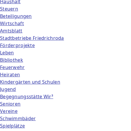
Haushalt
Steuern
Beteiligungen
Wirtschaft
Amtsblatt
Stadtbetriebe Friedrichroda
Förderprojekte
Leben
Bibliothek
Feuerwehr
Heiraten
Kindergärten und Schulen
Jugend
Begegnungsstätte Wir³
Senioren
Vereine
Schwimmbäder
Spielplätze