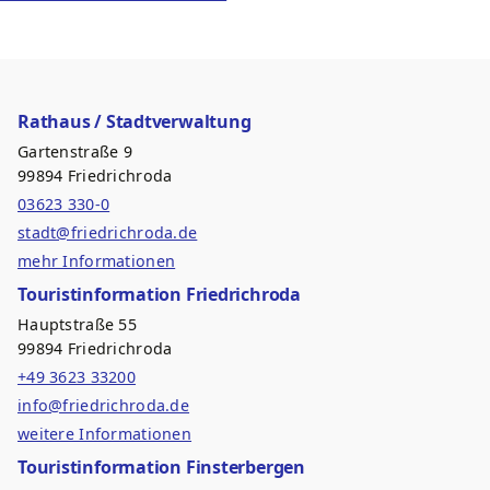
Rathaus / Stadtverwaltung
Gartenstraße 9
99894 Friedrichroda
03623 330-0
stadt@friedrichroda.de
mehr Informationen
Touristinformation Friedrichroda
Hauptstraße 55
99894 Friedrichroda
+49 3623 33200
info@friedrichroda.de
weitere Informationen
Touristinformation Finsterbergen