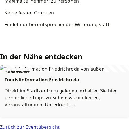
Maximalteilnehmer: 20 Personen
Keine festen Gruppen
Findet nur bei entsprechender Witterung statt!
In der Nähe entdecken
Sehenswert
Touristinformation Friedrichroda
Direkt im Stadtzentrum gelegen, erhalten Sie hier
persönliche Tipps zu Sehenswürdigkeiten,
Veranstaltungen, Unterkünft …
Zurück zur Eventübersicht