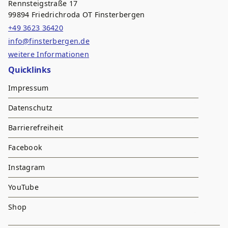
Rennsteigstraße 17
99894 Friedrichroda OT Finsterbergen
+49 3623 36420
info@finsterbergen.de
weitere Informationen
Quicklinks
Impressum
Datenschutz
Barrierefreiheit
Facebook
Instagram
YouTube
Shop