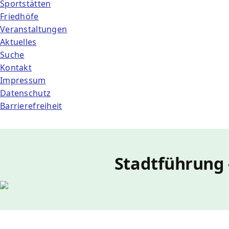
Sportstätten
Friedhöfe
Veranstaltungen
Aktuelles
Suche
Kontakt
Impressum
Datenschutz
Barrierefreiheit
Stadtführung 