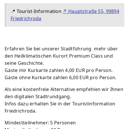
📍
Tourist-Information
↗
Hauptstraße 55, 99894
Friedrichroda
Erfahren Sie bei unserer Stadtführung mehr über
den Heilklimatischen Kurort Premium Class und
seine Geschichte.
Gäste mir Kurkarte zahlen 4,00 EUR pro Person.
Gäste ohne Kurkarte zahlen 6,00 EUR pro Person.
Als eine kostenfreie Alternative empfehlen wir Ihnen
den digitalen Stadtrundgang.
Infos dazu erhalten Sie in der Touristinformation
Friedrichroda.
Mindestteilnehmer: 5 Personen