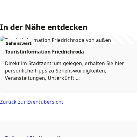
In der Nähe entdecken
Sehenswert
Touristinformation Friedrichroda
Direkt im Stadtzentrum gelegen, erhalten Sie hier
persönliche Tipps zu Sehenswürdigkeiten,
Veranstaltungen, Unterkünft …
Zurück zur Eventübersicht