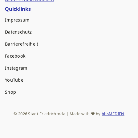
Quicklinks
Impressum
Datenschutz
Barrierefreiheit
Facebook
Instagram
YouTube
Shop
© 2026 Stadt Friedrichroda | Made with
♥
by
bbsMEDIEN