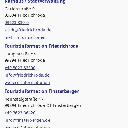
Rathaus / Stadtverwaltung
Gartenstraße 9
99894 Friedrichroda
03623 330-0
stadt@friedrichroda.de
mehr Informationen
Touristinformation Friedrichroda
Hauptstraße 55
99894 Friedrichroda
+49 3623 33200
info@friedrichroda.de
weitere Informationen
Touristinformation Finsterbergen
Rennsteigstraße 17
99894 Friedrichroda OT Finsterbergen
+49 3623 36420
info@finsterbergen.de
weitere Informationen