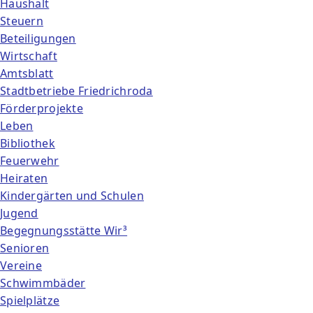
Haushalt
Steuern
Beteiligungen
Wirtschaft
Amtsblatt
Stadtbetriebe Friedrichroda
Förderprojekte
Leben
Bibliothek
Feuerwehr
Heiraten
Kindergärten und Schulen
Jugend
Begegnungsstätte Wir³
Senioren
Vereine
Schwimmbäder
Spielplätze