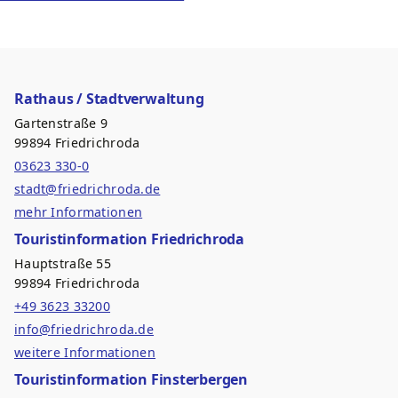
Rathaus / Stadtverwaltung
Gartenstraße 9
99894 Friedrichroda
03623 330-0
stadt@friedrichroda.de
mehr Informationen
Touristinformation Friedrichroda
Hauptstraße 55
99894 Friedrichroda
+49 3623 33200
info@friedrichroda.de
weitere Informationen
Touristinformation Finsterbergen