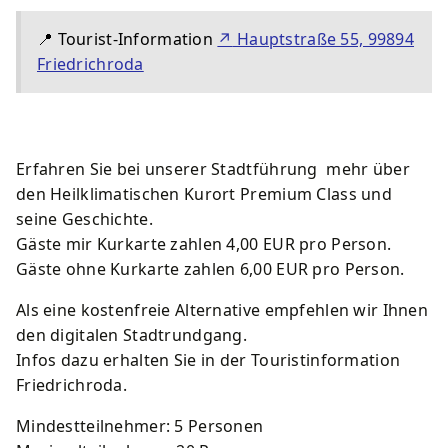
📍
Tourist-Information
↗
Hauptstraße 55, 99894
Friedrichroda
Erfahren Sie bei unserer Stadtführung mehr über
den Heilklimatischen Kurort Premium Class und
seine Geschichte.
Gäste mir Kurkarte zahlen 4,00 EUR pro Person.
Gäste ohne Kurkarte zahlen 6,00 EUR pro Person.
Als eine kostenfreie Alternative empfehlen wir Ihnen
den digitalen Stadtrundgang.
Infos dazu erhalten Sie in der Touristinformation
Friedrichroda.
Mindestteilnehmer: 5 Personen