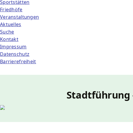
Sportstätten
Friedhöfe
Veranstaltungen
Aktuelles
Suche
Kontakt
Impressum
Datenschutz
Barrierefreiheit
Stadtführung 