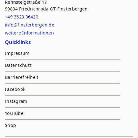
Rennsteigstraße 17
99894 Friedrichroda OT Finsterbergen
+49 3623 36420
info@finsterbergen.de
weitere Informationen
Quicklinks
Impressum
Datenschutz
Barrierefreiheit
Facebook
Instagram
YouTube
Shop