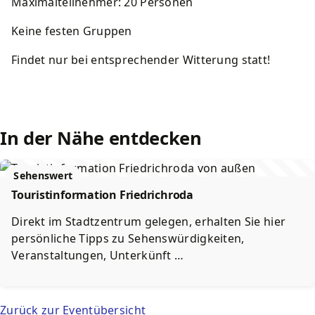
Maximalteilnehmer: 20 Personen
Keine festen Gruppen
Findet nur bei entsprechender Witterung statt!
In der Nähe entdecken
Sehenswert
Touristinformation Friedrichroda
Direkt im Stadtzentrum gelegen, erhalten Sie hier
persönliche Tipps zu Sehenswürdigkeiten,
Veranstaltungen, Unterkünft …
Zurück zur Eventübersicht