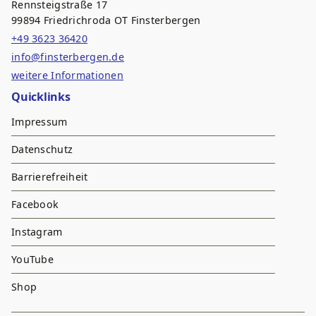
Rennsteigstraße 17
99894 Friedrichroda OT Finsterbergen
+49 3623 36420
info@finsterbergen.de
weitere Informationen
Quicklinks
Impressum
Datenschutz
Barrierefreiheit
Facebook
Instagram
YouTube
Shop