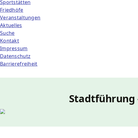
Sportstätten
Friedhöfe
Veranstaltungen
Aktuelles
Suche
Kontakt
Impressum
Datenschutz
Barrierefreiheit
Stadtführung 