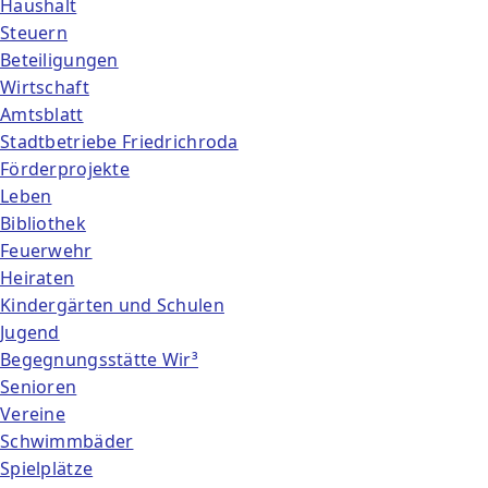
Haushalt
Steuern
Beteiligungen
Wirtschaft
Amtsblatt
Stadtbetriebe Friedrichroda
Förderprojekte
Leben
Bibliothek
Feuerwehr
Heiraten
Kindergärten und Schulen
Jugend
Begegnungsstätte Wir³
Senioren
Vereine
Schwimmbäder
Spielplätze