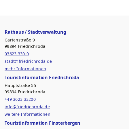
Rathaus / Stadtverwaltung
Gartenstraße 9
99894 Friedrichroda
03623 330-0
stadt@friedrichroda.de
mehr Informationen
Touristinformation Friedrichroda
Hauptstraße 55
99894 Friedrichroda
+49 3623 33200
info@friedrichroda.de
weitere Informationen
Touristinformation Finsterbergen