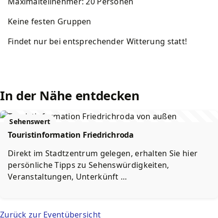
Maximalteilnehmer: 20 Personen
Keine festen Gruppen
Findet nur bei entsprechender Witterung statt!
In der Nähe entdecken
Sehenswert
Touristinformation Friedrichroda
Direkt im Stadtzentrum gelegen, erhalten Sie hier
persönliche Tipps zu Sehenswürdigkeiten,
Veranstaltungen, Unterkünft …
Zurück zur Eventübersicht