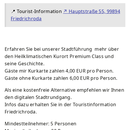
📍
Tourist-Information
↗
Hauptstraße 55, 99894
Friedrichroda
Erfahren Sie bei unserer Stadtführung mehr über
den Heilklimatischen Kurort Premium Class und
seine Geschichte.
Gäste mir Kurkarte zahlen 4,00 EUR pro Person.
Gäste ohne Kurkarte zahlen 6,00 EUR pro Person.
Als eine kostenfreie Alternative empfehlen wir Ihnen
den digitalen Stadtrundgang.
Infos dazu erhalten Sie in der Touristinformation
Friedrichroda.
Mindestteilnehmer: 5 Personen