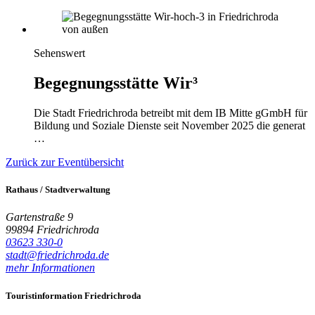
Sehenswert
Begegnungsstätte Wir³
Die Stadt Friedrichroda betreibt mit dem IB Mitte gGmbH für
Bildung und Soziale Dienste seit November 2025 die generat
…
Zurück zur Eventübersicht
Rathaus / Stadtverwaltung
Gartenstraße 9
99894 Friedrichroda
03623 330-0
stadt@friedrichroda.de
mehr Informationen
Touristinformation Friedrichroda