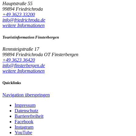
Hauptstraße 55
99894 Friedrichroda
+49 3623 33200
info@friedrichroda.de
weitere Informationen
Touristinformation Finsterbergen
Rennsteigstraße 17
99894 Friedrichroda OT Finsterbergen
+49 3623 36420
info@finsterbergen.de
weitere Informationen
Quicklinks
Navigation überspringen
Impressum
Datenschutz
Barrierefreiheit
Facebook
Instagram
YouTube