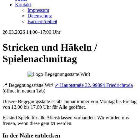
Kontakt
Impressum
Datenschutz
Barrierefreiheit
26.03.2026
14:00–17:00 Uhr
Stricken und Häkeln /
Spielenachmittag
📍
Begegnungsstätte Wir³
↗
Hauptstraße 32, 99894 Friedrichroda
(öffnet in neuem Tab)
Unsere Begegnugsstätte ist ab Januar immer von Montag bis Freitag
von 12.00 bis 17.00 Uhr für Alle geöffnet.
Es sind Spiele für alle Altersklassen vorhanden. Wir würden uns
freuen, wenn diese genutzt werden.
In der Nähe entdecken