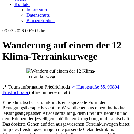
Kontakt
Impressum
Datenschutz
Barrierefreiheit
09.07.2026
09:30 Uhr
Wanderung auf einem der 12
Klima-Terrainkurwege
📍
Touristinformation Friedrichroda
↗
Hauptstraße 55, 99894
Friedrichroda
(öffnet in neuem Tab)
Eine klimatische Terrainkur als eine spezielle Form der
Bewegungstherapie besteht im Wesentlichen aus einem individuell
leistungsangepassten Ausdauertraining, dem Freiluftaufenthalt und
dem Erleben der jeweiligen natürlichen Umgebung und Landschaft.
Das dosierte Gehen auf den ausgewiesenen Terrainkurwegen bietet
für jedes Leistungsvermögen die passende Geländestruktur.