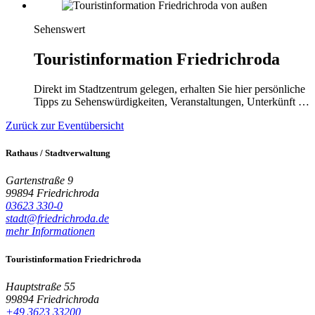
Sehenswert
Touristinformation Friedrichroda
Direkt im Stadtzentrum gelegen, erhalten Sie hier persönliche
Tipps zu Sehenswürdigkeiten, Veranstaltungen, Unterkünft …
Zurück zur Eventübersicht
Rathaus / Stadtverwaltung
Gartenstraße 9
99894 Friedrichroda
03623 330-0
stadt@friedrichroda.de
mehr Informationen
Touristinformation Friedrichroda
Hauptstraße 55
99894 Friedrichroda
+49 3623 33200