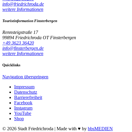
info@friedrichroda.de
weitere Informationen
Touristinformation Finsterbergen
Rennsteigstraße 17
99894 Friedrichroda OT Finsterbergen
+49 3623 36420
info@finsterbergen.de
weitere Informationen
Quicklinks
Navigation überspringen
Impressum
Datenschutz
Barrierefreiheit
Facebook
Instagram
YouTube
Shop
© 2026 Stadt Friedrichroda | Made with
♥
by
bbsMEDIEN