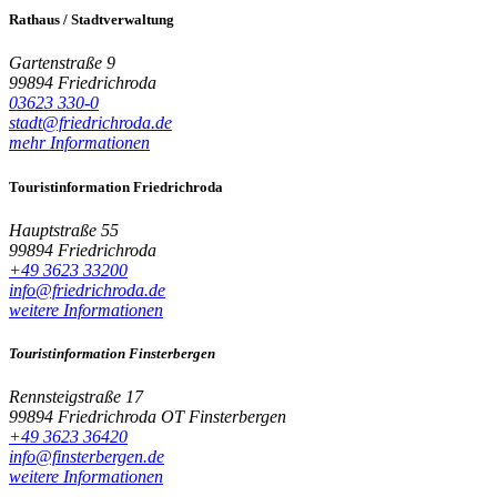
Rathaus / Stadtverwaltung
Gartenstraße 9
99894 Friedrichroda
03623 330-0
stadt@friedrichroda.de
mehr Informationen
Touristinformation Friedrichroda
Hauptstraße 55
99894 Friedrichroda
+49 3623 33200
info@friedrichroda.de
weitere Informationen
Touristinformation Finsterbergen
Rennsteigstraße 17
99894 Friedrichroda OT Finsterbergen
+49 3623 36420
info@finsterbergen.de
weitere Informationen