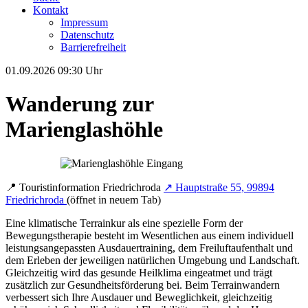
Kontakt
Impressum
Datenschutz
Barrierefreiheit
01.09.2026
09:30 Uhr
Wanderung zur
Marienglashöhle
📍
Touristinformation Friedrichroda
↗
Hauptstraße 55, 99894
Friedrichroda
(öffnet in neuem Tab)
Eine klimatische Terrainkur als eine spezielle Form der
Bewegungstherapie besteht im Wesentlichen aus einem individuell
leistungsangepassten Ausdauertraining, dem Freiluftaufenthalt und
dem Erleben der jeweiligen natürlichen Umgebung und Landschaft.
Gleichzeitig wird das gesunde Heilklima eingeatmet und trägt
zusätzlich zur Gesundheitsförderung bei. Beim Terrainwandern
verbessert sich Ihre Ausdauer und Beweglichkeit, gleichzeitig