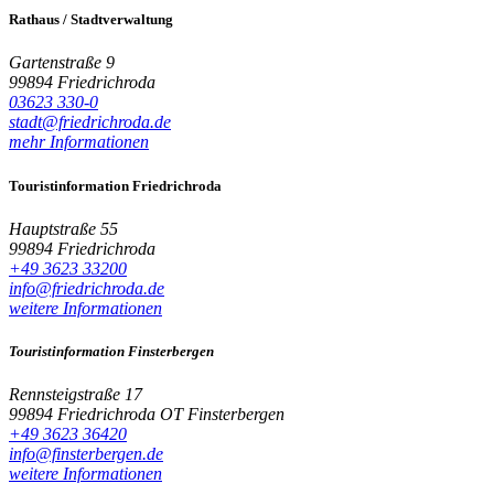
Rathaus / Stadtverwaltung
Gartenstraße 9
99894 Friedrichroda
03623 330-0
stadt@friedrichroda.de
mehr Informationen
Touristinformation Friedrichroda
Hauptstraße 55
99894 Friedrichroda
+49 3623 33200
info@friedrichroda.de
weitere Informationen
Touristinformation Finsterbergen
Rennsteigstraße 17
99894 Friedrichroda OT Finsterbergen
+49 3623 36420
info@finsterbergen.de
weitere Informationen