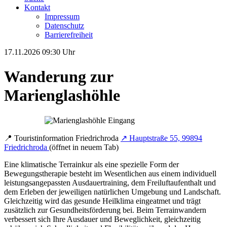
Kontakt
Impressum
Datenschutz
Barrierefreiheit
17.11.2026
09:30 Uhr
Wanderung zur
Marienglashöhle
📍
Touristinformation Friedrichroda
↗
Hauptstraße 55, 99894
Friedrichroda
(öffnet in neuem Tab)
Eine klimatische Terrainkur als eine spezielle Form der
Bewegungstherapie besteht im Wesentlichen aus einem individuell
leistungsangepassten Ausdauertraining, dem Freiluftaufenthalt und
dem Erleben der jeweiligen natürlichen Umgebung und Landschaft.
Gleichzeitig wird das gesunde Heilklima eingeatmet und trägt
zusätzlich zur Gesundheitsförderung bei. Beim Terrainwandern
verbessert sich Ihre Ausdauer und Beweglichkeit, gleichzeitig