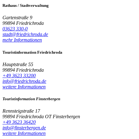
Rathaus / Stadtverwaltung
Gartenstraße 9
99894 Friedrichroda
03623 330-0
stadt@friedrichroda.de
mehr Informationen
Touristinformation Friedrichroda
Hauptstraße 55
99894 Friedrichroda
+49 3623 33200
info@friedrichroda.de
weitere Informationen
Touristinformation Finsterbergen
Rennsteigstraße 17
99894 Friedrichroda OT Finsterbergen
+49 3623 36420
info@finsterbergen.de
weitere Informationen