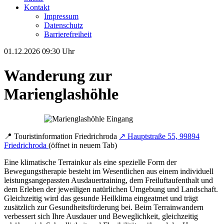
Kontakt
Impressum
Datenschutz
Barrierefreiheit
01.12.2026
09:30 Uhr
Wanderung zur
Marienglashöhle
📍
Touristinformation Friedrichroda
↗
Hauptstraße 55, 99894
Friedrichroda
(öffnet in neuem Tab)
Eine klimatische Terrainkur als eine spezielle Form der
Bewegungstherapie besteht im Wesentlichen aus einem individuell
leistungsangepassten Ausdauertraining, dem Freiluftaufenthalt und
dem Erleben der jeweiligen natürlichen Umgebung und Landschaft.
Gleichzeitig wird das gesunde Heilklima eingeatmet und trägt
zusätzlich zur Gesundheitsförderung bei. Beim Terrainwandern
verbessert sich Ihre Ausdauer und Beweglichkeit, gleichzeitig