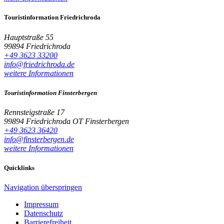
Touristinformation Friedrichroda
Hauptstraße 55
99894 Friedrichroda
+49 3623 33200
info@friedrichroda.de
weitere Informationen
Touristinformation Finsterbergen
Rennsteigstraße 17
99894 Friedrichroda OT Finsterbergen
+49 3623 36420
info@finsterbergen.de
weitere Informationen
Quicklinks
Navigation überspringen
Impressum
Datenschutz
Barrierefreiheit