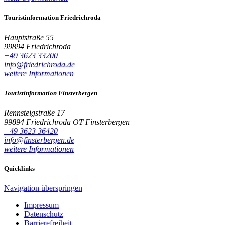
Touristinformation Friedrichroda
Hauptstraße 55
99894 Friedrichroda
+49 3623 33200
info@friedrichroda.de
weitere Informationen
Touristinformation Finsterbergen
Rennsteigstraße 17
99894 Friedrichroda OT Finsterbergen
+49 3623 36420
info@finsterbergen.de
weitere Informationen
Quicklinks
Navigation überspringen
Impressum
Datenschutz
Barrierefreiheit