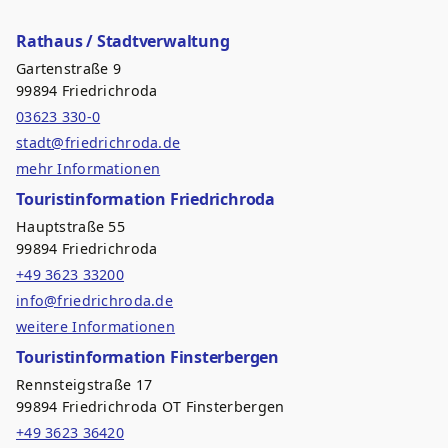
Rathaus / Stadtverwaltung
Gartenstraße 9
99894 Friedrichroda
03623 330-0
stadt@friedrichroda.de
mehr Informationen
Touristinformation Friedrichroda
Hauptstraße 55
99894 Friedrichroda
+49 3623 33200
info@friedrichroda.de
weitere Informationen
Touristinformation Finsterbergen
Rennsteigstraße 17
99894 Friedrichroda OT Finsterbergen
+49 3623 36420