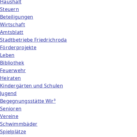
Haushalt
Steuern
Beteiligungen
Wirtschaft
Amtsblatt
Stadtbetriebe Friedrichroda
Förderprojekte
Leben
Bibliothek
Feuerwehr
Heiraten
Kindergärten und Schulen
Jugend
Begegnungsstätte Wir³
Senioren
Vereine
Schwimmbäder
Spielplätze