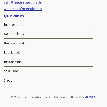
info@finsterbergen.de
weitere Informationen
Quicklinks
Impressum
Datenschutz
Barrierefreiheit
Facebook
Instagram
YouTube
Shop
© 2026 Stadt Friedrichroda | Made with
♥
by
bbsMEDIEN