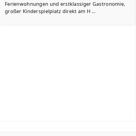
Ferienwohnungen und erstklassiger Gastronomie,
großer Kinderspielplatz direkt am H …