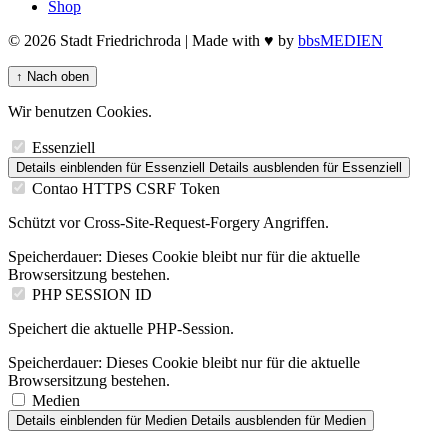
Shop
© 2026 Stadt Friedrichroda | Made with
♥
by
bbsMEDIEN
↑
Nach oben
Wir benutzen Cookies.
Essenziell
Details einblenden
für Essenziell
Details ausblenden
für Essenziell
Contao HTTPS CSRF Token
Schützt vor Cross-Site-Request-Forgery Angriffen.
Speicherdauer:
Dieses Cookie bleibt nur für die aktuelle
Browsersitzung bestehen.
PHP SESSION ID
Speichert die aktuelle PHP-Session.
Speicherdauer:
Dieses Cookie bleibt nur für die aktuelle
Browsersitzung bestehen.
Medien
Details einblenden
für Medien
Details ausblenden
für Medien