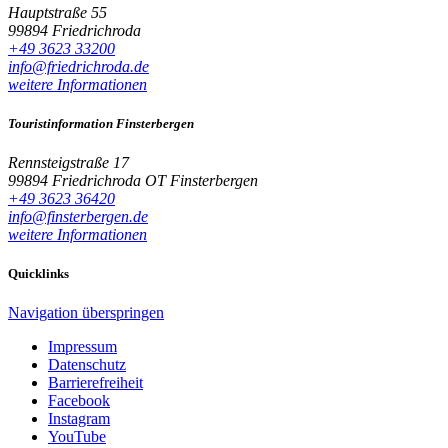
Hauptstraße 55
99894 Friedrichroda
+49 3623 33200
info@friedrichroda.de
weitere Informationen
Touristinformation Finsterbergen
Rennsteigstraße 17
99894 Friedrichroda OT Finsterbergen
+49 3623 36420
info@finsterbergen.de
weitere Informationen
Quicklinks
Navigation überspringen
Impressum
Datenschutz
Barrierefreiheit
Facebook
Instagram
YouTube