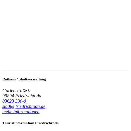
Rathaus / Stadtverwaltung
Gartenstraße 9
99894 Friedrichroda
03623 330-0
stadt@friedrichroda.de
mehr Informationen
Touristinformation Friedrichroda