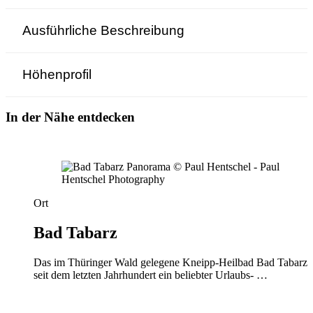
Ausführliche Beschreibung
Höhenprofil
In der Nähe entdecken
Ort
Bad Tabarz
Das im Thüringer Wald gelegene Kneipp-Heilbad Bad Tabarz i
seit dem letzten Jahrhundert ein beliebter Urlaubs- …