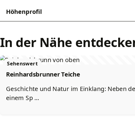
Höhenprofil
In der Nähe entdecke
Sehenswert
Reinhardsbrunner Teiche
Geschichte und Natur im Einklang: Neben de
einem Sp …