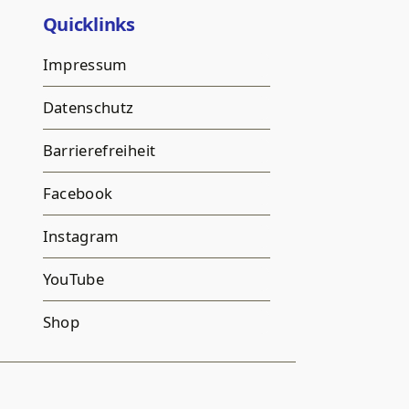
Quicklinks
Impressum
Datenschutz
Barrierefreiheit
Facebook
Instagram
YouTube
Shop